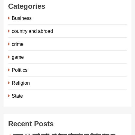
Categories
Business
country and abroad
crime
game
Politics
Religion
State
Recent Posts