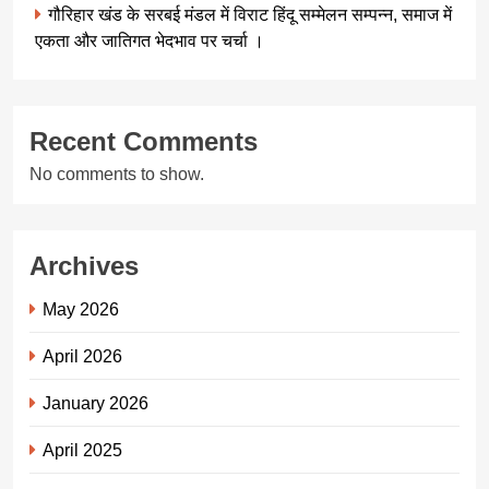
गौरिहार खंड के सरबई मंडल में विराट हिंदू सम्मेलन सम्पन्न, समाज में
एकता और जातिगत भेदभाव पर चर्चा ।
Recent Comments
No comments to show.
Archives
May 2026
April 2026
January 2026
April 2025