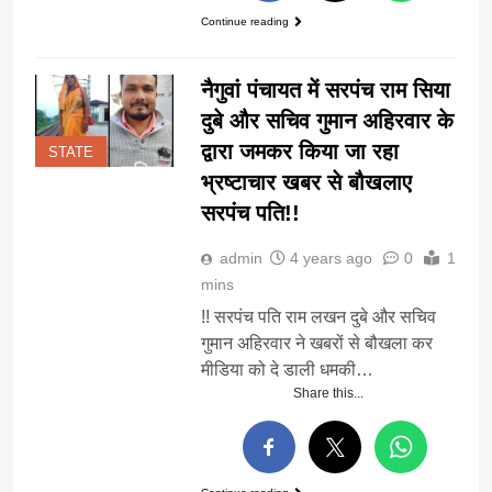
Continue reading
नैगुवां पंचायत में सरपंच राम सिया
दुबे और सचिव गुमान अहिरवार के
द्वारा जमकर किया जा रहा
STATE
भ्रष्टाचार खबर से बौखलाए
सरपंच पति!!
admin
4 years ago
0
1
mins
!! सरपंच पति राम लखन दुबे और सचिव
गुमान अहिरवार ने खबरों से बौखला कर
मीडिया को दे डाली धमकी…
Share this...