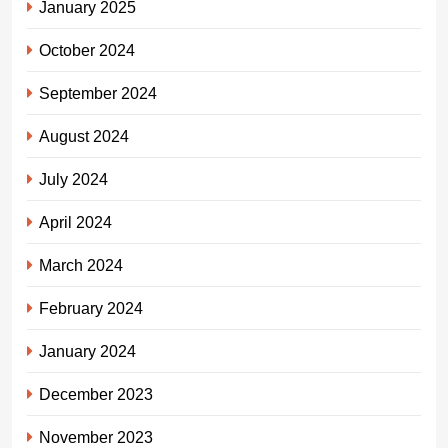
January 2025
October 2024
September 2024
August 2024
July 2024
April 2024
March 2024
February 2024
January 2024
December 2023
November 2023