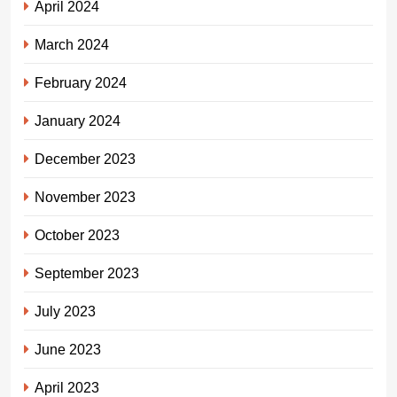
April 2024
March 2024
February 2024
January 2024
December 2023
November 2023
October 2023
September 2023
July 2023
June 2023
April 2023