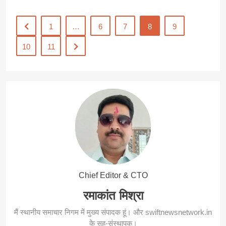
1
…
6
7
8
9
10
11
Chief Editor & CTO
रमाकांत मिश्रा
मैं स्थानीय समाचार निगम में मुख्य संपादक हूं। और swiftnewsnetwork.in
के सह-संस्थापक।