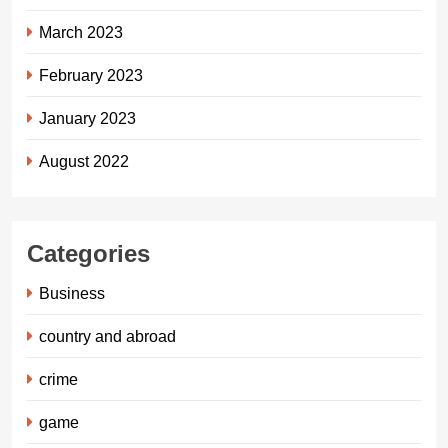
March 2023
February 2023
January 2023
August 2022
Categories
Business
country and abroad
crime
game