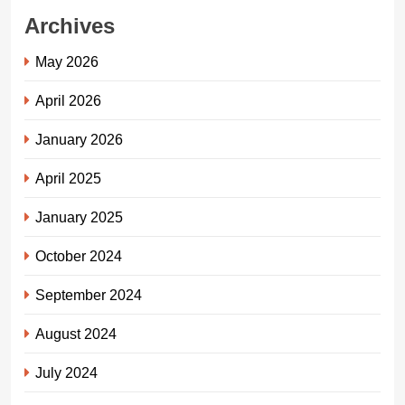
Archives
May 2026
April 2026
January 2026
April 2025
January 2025
October 2024
September 2024
August 2024
July 2024