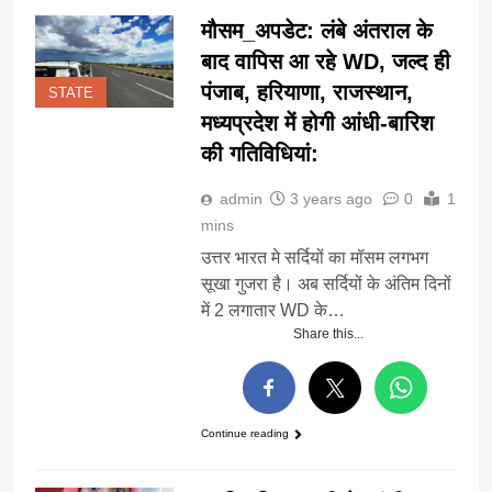
मौसम_अपडेट: लंबे अंतराल के
बाद वापिस आ रहे WD, जल्द ही
पंजाब, हरियाणा, राजस्थान,
STATE
मध्यप्रदेश में होगी आंधी-बारिश
की गतिविधियां:
admin
3 years ago
0
1
mins
उत्तर भारत मे सर्दियों का मॉसम लगभग
सूखा गुजरा है। अब सर्दियों के अंतिम दिनों
में 2 लगातार WD के…
Share this...
Continue reading