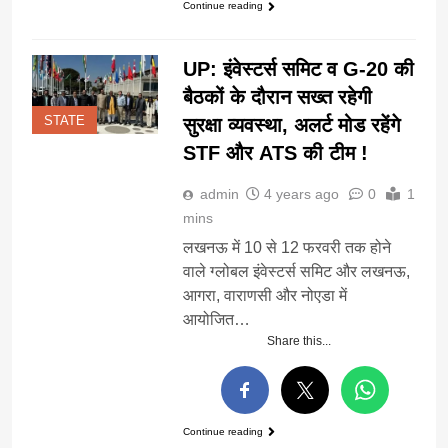
Continue reading
UP: इंवेस्टर्स समिट व G-20 की
बैठकों के दौरान सख्त रहेगी
सुरक्षा व्यवस्था, अलर्ट मोड रहेंगे
STATE
STF और ATS की टीम !
admin
4 years ago
0
1
mins
लखनऊ में 10 से 12 फरवरी तक होने
वाले ग्लोबल इंवेस्टर्स समिट और लखनऊ,
आगरा, वाराणसी और नोएडा में
आयोजित…
Share this...
Continue reading