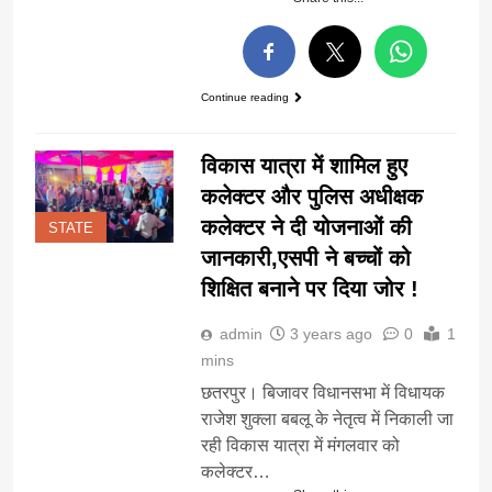
Continue reading
विकास यात्रा में शामिल हुए
कलेक्टर और पुलिस अधीक्षक
कलेक्टर ने दी योजनाओं की
STATE
जानकारी,एसपी ने बच्चों को
शिक्षित बनाने पर दिया जोर !
admin
3 years ago
0
1
mins
छतरपुर। बिजावर विधानसभा में विधायक
राजेश शुक्ला बबलू के नेतृत्व में निकाली जा
रही विकास यात्रा में मंगलवार को
कलेक्टर…