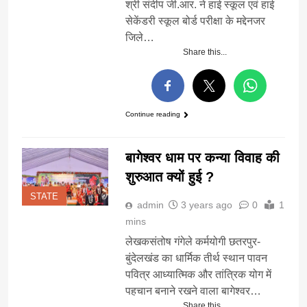
श्री संदीप जी.आर. ने हाई स्कूल एवं हाई
सेकेंडरी स्कूल बोर्ड परीक्षा के मद्देनजर
जिले…
Share this...
Continue reading
बागेश्वर धाम पर कन्या विवाह की
शुरुआत क्यों हुई ?
STATE
admin
3 years ago
0
1
mins
लेखकसंतोष गंगेले कर्मयोगी छतरपुर-
बुंदेलखंड का धार्मिक तीर्थ स्थान पावन
पवित्र आध्यात्मिक और तांत्रिक योग में
पहचान बनाने रखने वाला बागेश्वर…
Share this...