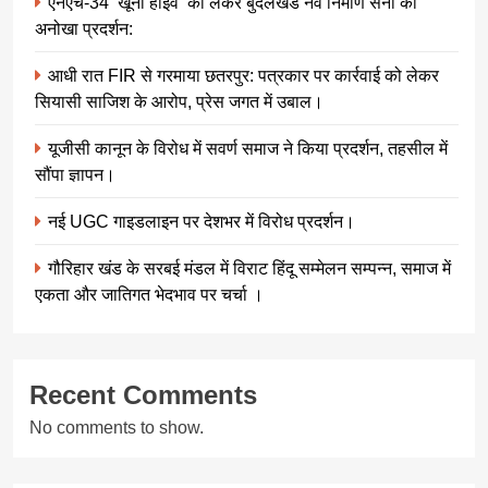
एनएच-34 ‘खूनी हाईवे’ को लेकर बुंदेलखंड नव निर्माण सेना का
अनोखा प्रदर्शन:
आधी रात FIR से गरमाया छतरपुर: पत्रकार पर कार्रवाई को लेकर
सियासी साजिश के आरोप, प्रेस जगत में उबाल।
यूजीसी कानून के विरोध में सवर्ण समाज ने किया प्रदर्शन, तहसील में
सौंपा ज्ञापन।
नई UGC गाइडलाइन पर देशभर में विरोध प्रदर्शन।
गौरिहार खंड के सरबई मंडल में विराट हिंदू सम्मेलन सम्पन्न, समाज में
एकता और जातिगत भेदभाव पर चर्चा ।
Recent Comments
No comments to show.