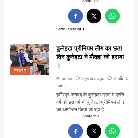
Share this...
Continue reading
कुनेहटा प्रीमियम लीग का छठा
दिन कुनेहटा ने मौदहा को हराया
।
STATE
admin
3 years ago
0
1
mins
हमीरपुर-जनपद के कुनेहटा ग्राम में प्रति
वर्ष की इस वर्ष भी कुनेहटा प्रीमियम लीक
का आयोजन किया जा रहा है…
Share this...