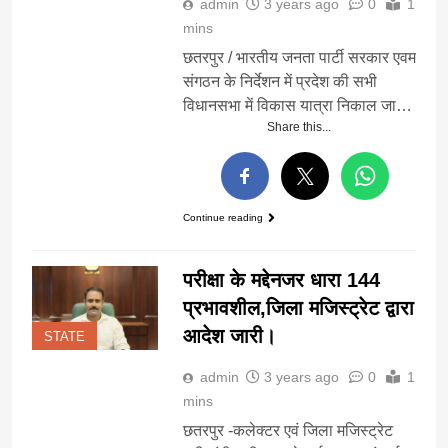
admin
3 years ago
0
1
mins
छतरपुर / भारतीय जनता पार्टी सरकार एवम
संगठन के निर्देशन में प्रदेश की सभी
विधानसभा में विकास यात्रा निकाल जा…
Share this...
Continue reading
परीक्षा के मद्देनजर धारा 144
प्रभावशील,जिला मजिस्ट्रेट द्वारा
आदेश जारी।
STATE
admin
3 years ago
0
1
mins
छतरपुर -कलेक्टर एवं जिला मजिस्ट्रेट