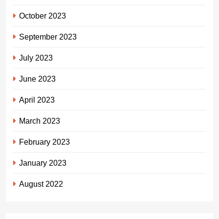
October 2023
September 2023
July 2023
June 2023
April 2023
March 2023
February 2023
January 2023
August 2022