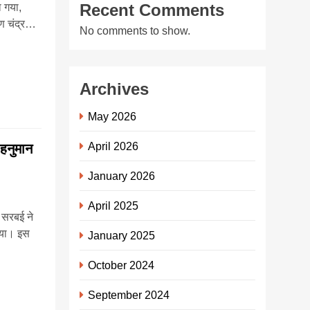
Recent Comments
 गया,
ष्ण चंद्र…
No comments to show.
Archives
May 2026
April 2026
 हनुमान
January 2026
April 2025
 सरबई ने
किया। इस
January 2025
October 2024
September 2024