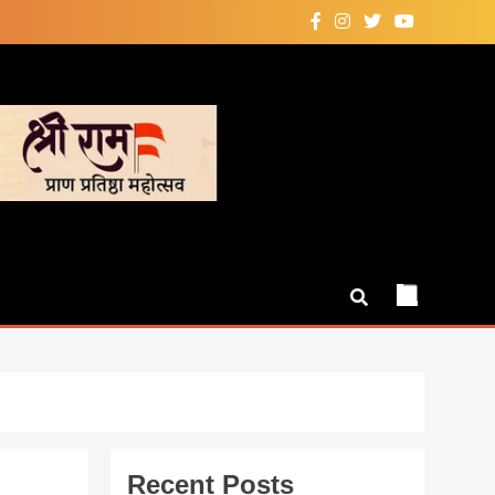
Recent Posts