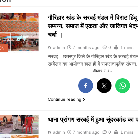
गौरिहार खंड के सरबई मंडल में विराट हिंदू
सम्पन्न, समाज में एकता और जातिगत भेद
चर्चा ।
admin
7 months ago
0
1 mins
ON
सरबई – छतरपुर जिले के गौरिहार खंड के सरबई मंडल मे
सम्मेलन का आयोजन हाल ही में सफलतापूर्वक संपन्
Share this...
Continue reading
थाना प्रांगण सरबई में हुआ सुंदरकांड का
admin
7 months ago
0
1 mins