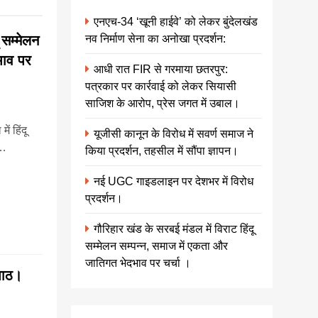
एनएच-34 ‘खूनी हाईवे’ को लेकर बुंदेलखंड
नव निर्माण सेना का अनोखा प्रदर्शन:
 सम्मेलन
भाव पर
आधी रात FIR से गरमाया छतरपुर:
पत्रकार पर कार्रवाई को लेकर सियासी
साजिश के आरोप, प्रेस जगत में उबाल।
ं हिंदू
यूजीसी कानून के विरोध में सवर्ण समाज ने
न…
किया प्रदर्शन, तहसील में सौंपा ज्ञापन।
नई UGC गाइडलाइन पर देशभर में विरोध
प्रदर्शन।
गौरिहार खंड के सरबई मंडल में विराट हिंदू
सम्मेलन सम्पन्न, समाज में एकता और
जातिगत भेदभाव पर चर्चा ।
 पाठ।