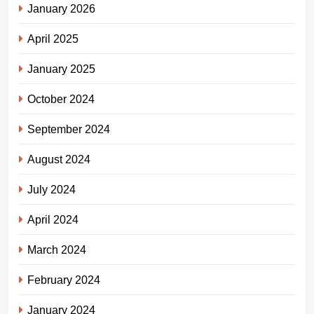
January 2026
April 2025
January 2025
October 2024
September 2024
August 2024
July 2024
April 2024
March 2024
February 2024
January 2024