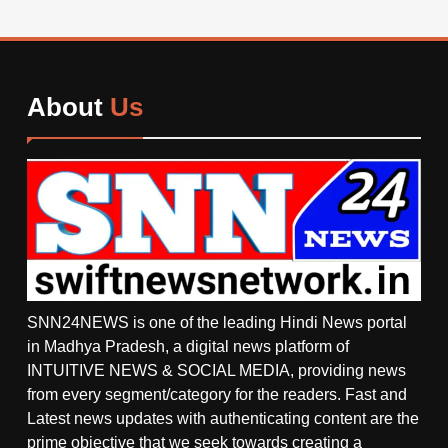
About
Us
SNN24NEWS is one of the leading Hindi News portal
in Madhya Pradesh, a digital news platform of
INTUITIVE NEWS & SOCIAL MEDIA, providing news
from every segment/category for the readers. Fast and
Latest news updates with authenticating content are the
prime objective that we seek towards creating a