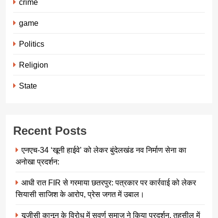
crime
game
Politics
Religion
State
Recent Posts
एनएच-34 ‘खूनी हाईवे’ को लेकर बुंदेलखंड नव निर्माण सेना का
अनोखा प्रदर्शन:
आधी रात FIR से गरमाया छतरपुर: पत्रकार पर कार्रवाई को लेकर
सियासी साजिश के आरोप, प्रेस जगत में उबाल।
यूजीसी कानून के विरोध में सवर्ण समाज ने किया प्रदर्शन, तहसील में