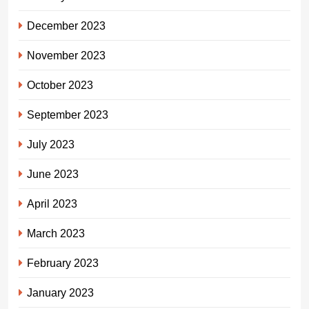
December 2023
November 2023
October 2023
September 2023
July 2023
June 2023
April 2023
March 2023
February 2023
January 2023