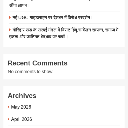
सौंपा ज्ञापन।
नई UGC गाइडलाइन पर देशभर में विरोध प्रदर्शन।
गौरिहार खंड के सरबई मंडल में विराट हिंदू सम्मेलन सम्पन्न, समाज में
एकता और जातिगत भेदभाव पर चर्चा ।
Recent Comments
No comments to show.
Archives
May 2026
April 2026