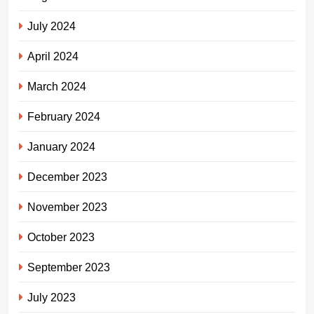
July 2024
April 2024
March 2024
February 2024
January 2024
December 2023
November 2023
October 2023
September 2023
July 2023