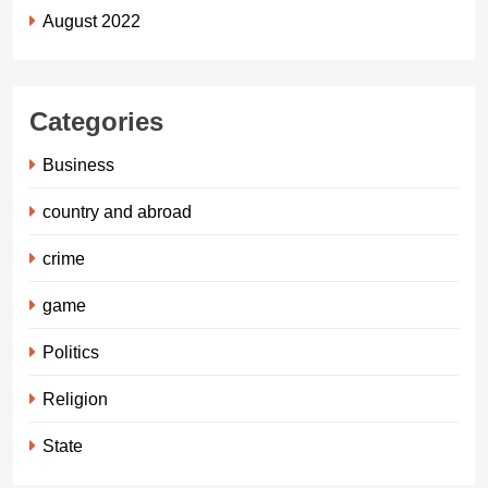
August 2022
Categories
Business
country and abroad
crime
game
Politics
Religion
State