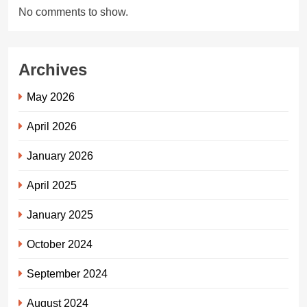
No comments to show.
Archives
May 2026
April 2026
January 2026
April 2025
January 2025
October 2024
September 2024
August 2024