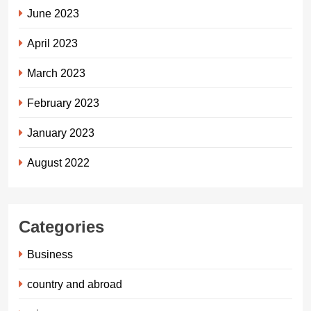
June 2023
April 2023
March 2023
February 2023
January 2023
August 2022
Categories
Business
country and abroad