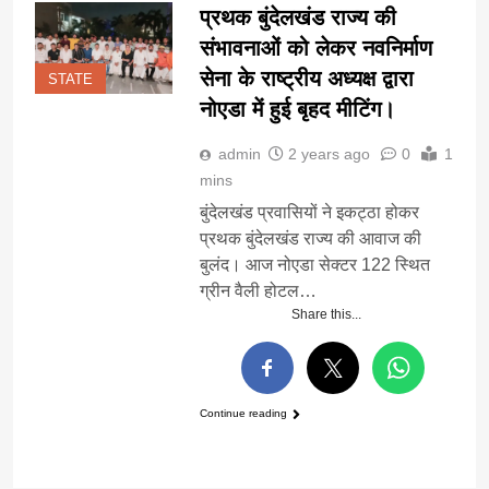
प्रथक बुंदेलखंड राज्य की
संभावनाओं को लेकर नवनिर्माण
सेना के राष्ट्रीय अध्यक्ष द्वारा
STATE
नोएडा में हुई बृहद मीटिंग।
admin
2 years ago
0
1
mins
बुंदेलखंड प्रवासियों ने इकट्ठा होकर
प्रथक बुंदेलखंड राज्य की आवाज की
बुलंद। आज नोएडा सेक्टर 122 स्थित
ग्रीन वैली होटल…
Share this...
Continue reading