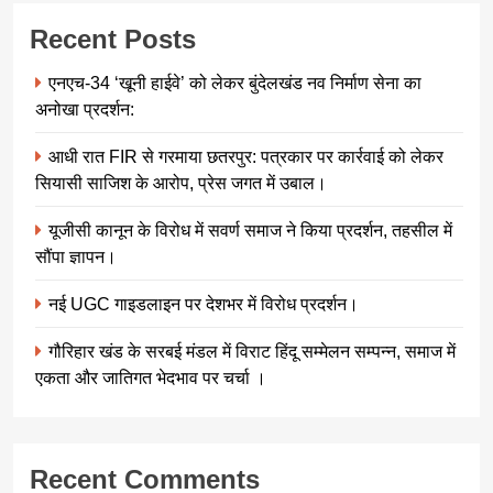
Recent Posts
एनएच-34 ‘खूनी हाईवे’ को लेकर बुंदेलखंड नव निर्माण सेना का
अनोखा प्रदर्शन:
आधी रात FIR से गरमाया छतरपुर: पत्रकार पर कार्रवाई को लेकर
सियासी साजिश के आरोप, प्रेस जगत में उबाल।
यूजीसी कानून के विरोध में सवर्ण समाज ने किया प्रदर्शन, तहसील में
सौंपा ज्ञापन।
नई UGC गाइडलाइन पर देशभर में विरोध प्रदर्शन।
गौरिहार खंड के सरबई मंडल में विराट हिंदू सम्मेलन सम्पन्न, समाज में
एकता और जातिगत भेदभाव पर चर्चा ।
Recent Comments