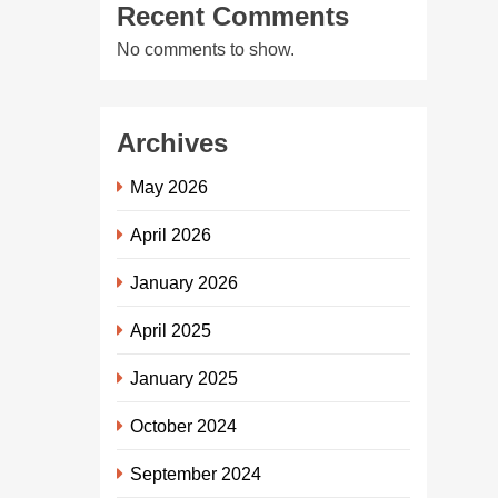
Recent Comments
No comments to show.
Archives
May 2026
April 2026
January 2026
April 2025
January 2025
October 2024
September 2024