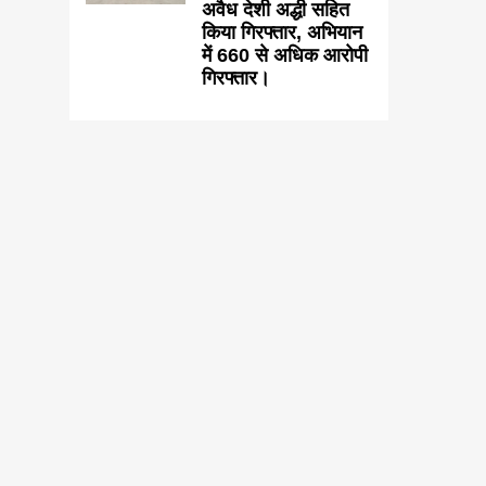
अवैध देशी अद्धी सहित
किया गिरफ्तार, अभियान
में 660 से अधिक आरोपी
गिरफ्तार।