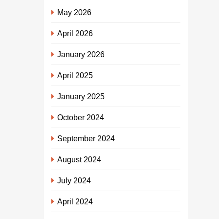
May 2026
April 2026
January 2026
April 2025
January 2025
October 2024
September 2024
August 2024
July 2024
April 2024