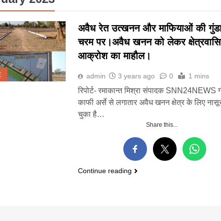
अवैध रेत उत्खनन और माफियाओं की गुंडाग
चरम पर।अवैध खनन को लेकर क्षेत्रवासियो
आक्रोश का माहौल।
E
admin
3 years ago
0
1 mins
रिपोर्ट- रमाकान्त मिश्रा संपादक SNN24NEWS ग
काफी अर्से से लगातार अवैध खनन क्षेत्र के लिए नास
चुका है…
Share this...
Continue reading