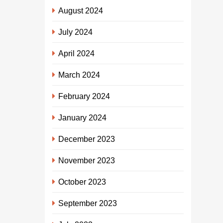
August 2024
July 2024
April 2024
March 2024
February 2024
January 2024
December 2023
November 2023
October 2023
September 2023