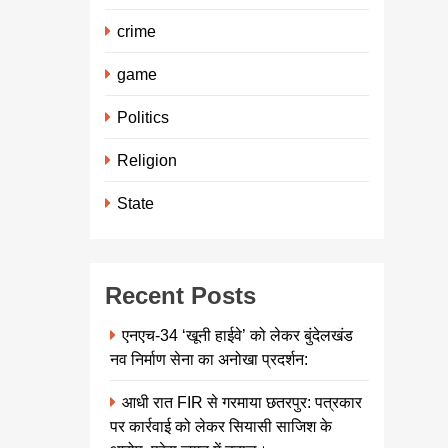
crime
game
Politics
Religion
State
Recent Posts
एनएच-34 ‘खूनी हाईवे’ को लेकर बुंदेलखंड
नव निर्माण सेना का अनोखा प्रदर्शन:
आधी रात FIR से गरमाया छतरपुर: पत्रकार
पर कार्रवाई को लेकर सियासी साजिश के