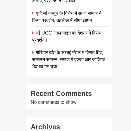
आरोप, प्रेस जगत में उबाल।
यूजीसी कानून के विरोध में सवर्ण समाज ने
किया प्रदर्शन, तहसील में सौंपा ज्ञापन।
नई UGC गाइडलाइन पर देशभर में विरोध
प्रदर्शन।
गौरिहार खंड के सरबई मंडल में विराट हिंदू
सम्मेलन सम्पन्न, समाज में एकता और जातिगत
भेदभाव पर चर्चा ।
Recent Comments
No comments to show.
Archives