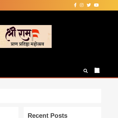
Recent Posts