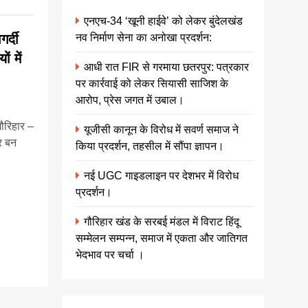
एनएच-34 ‘खूनी हाईवे’ को लेकर बुंदेलखंड
नव निर्माण सेना का अनोखा प्रदर्शन:
र्दी
ं में
आधी रात FIR से गरमाया छतरपुर: पत्रकार
पर कार्रवाई को लेकर सियासी साजिश के
आरोप, प्रेस जगत में उबाल।
ौरिहार –
यूजीसी कानून के विरोध में सवर्ण समाज ने
ूर बन
किया प्रदर्शन, तहसील में सौंपा ज्ञापन।
नई UGC गाइडलाइन पर देशभर में विरोध
प्रदर्शन।
गौरिहार खंड के सरबई मंडल में विराट हिंदू
सम्मेलन सम्पन्न, समाज में एकता और जातिगत
भेदभाव पर चर्चा ।