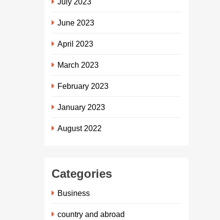
July 2023
June 2023
April 2023
March 2023
February 2023
January 2023
August 2022
Categories
Business
country and abroad