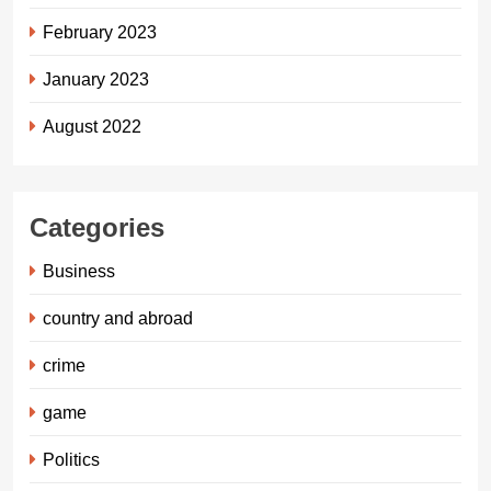
February 2023
January 2023
August 2022
Categories
Business
country and abroad
crime
game
Politics