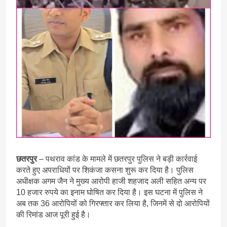
छतरपुर
– पथराव कांड के मामले में छतरपुर पुलिस ने बड़ी कार्रवाई
करते हुए अपराधियों पर शिकंजा कसना शुरू कर दिया है। पुलिस
अधीक्षक अगम जैन ने मुख्य आरोपी हाजी शहजाद अली सहित अन्य पर
10 हजार रुपये का इनाम घोषित कर दिया है। इस घटना में पुलिस ने
अब तक 36 आरोपियों को गिरफ्तार कर लिया है, जिनमें से दो आरोपियों
की रिमांड आज पूरी हुई है।