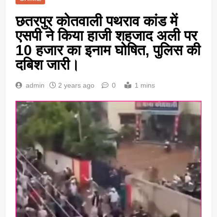
छतरपुर कोतवाली पथराव कांड में
एसपी ने किया हाजी शहजाद अली पर
10 हजार का इनाम घोषित, पुलिस की
दबिश जारी।
admin
2 years ago
0
1 mins