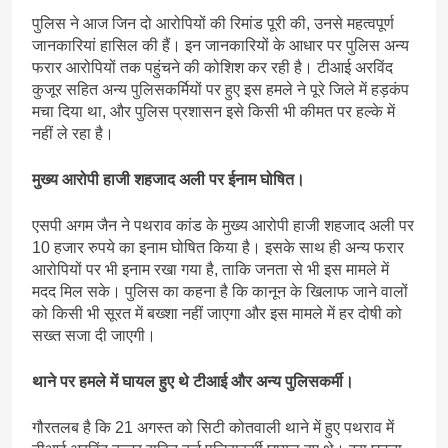
पुलिस ने आज जिन दो आरोपियों की रिमांड पूरी की, उनसे महत्वपूर्ण
जानकारियां हासिल की हैं। इन जानकारियों के आधार पर पुलिस अन्य
फरार आरोपियों तक पहुंचने की कोशिश कर रही है। टीआई अरविंद
कुजूर सहित अन्य पुलिसकर्मियों पर हुए इस हमले ने पूरे जिले में हड़कंप
मचा दिया था, और पुलिस प्रशासन इसे किसी भी कीमत पर हल्के में
नहीं ले रहा है।
मुख्य आरोपी हाजी शहजाद अली पर ईनाम घोषित।
एसपी अगम जैन ने पथराव कांड के मुख्य आरोपी हाजी शहजाद अली पर
10 हजार रुपये का इनाम घोषित किया है। इसके साथ ही अन्य फरार
आरोपियों पर भी इनाम रखा गया है, ताकि जनता से भी इस मामले में
मदद मिल सके। पुलिस का कहना है कि कानून के खिलाफ जाने वालों
को किसी भी सूरत में बख्शा नहीं जाएगा और इस मामले में हर दोषी को
सख्त सजा दी जाएगी।
थाने पर हमले में घायल हुए थे टीआई और अन्य पुलिसकर्मी।
गौरतलब है कि 21 अगस्त को सिटी कोतवाली थाने में हुए पथराव में