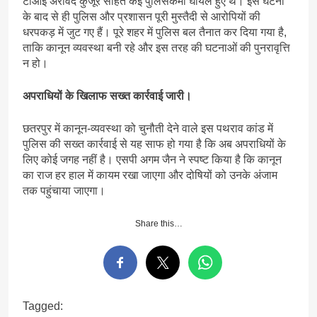
टीआई अरविंद कुजूर सहित कई पुलिसकर्मी घायल हुए थे। इस घटना
के बाद से ही पुलिस और प्रशासन पूरी मुस्तैदी से आरोपियों की
धरपकड़ में जुट गए हैं। पूरे शहर में पुलिस बल तैनात कर दिया गया है,
ताकि कानून व्यवस्था बनी रहे और इस तरह की घटनाओं की पुनरावृत्ति
न हो।
अपराधियों के खिलाफ सख्त कार्रवाई जारी।
छतरपुर में कानून-व्यवस्था को चुनौती देने वाले इस पथराव कांड में
पुलिस की सख्त कार्रवाई से यह साफ हो गया है कि अब अपराधियों के
लिए कोई जगह नहीं है। एसपी अगम जैन ने स्पष्ट किया है कि कानून
का राज हर हाल में कायम रखा जाएगा और दोषियों को उनके अंजाम
तक पहुंचाया जाएगा।
Share this…
Tagged: