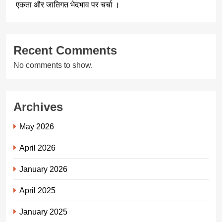
एकता और जातिगत भेदभाव पर चर्चा ।
Recent Comments
No comments to show.
Archives
May 2026
April 2026
January 2026
April 2025
January 2025