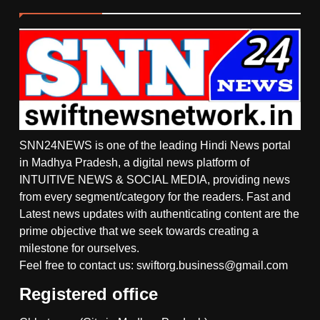
SNN24NEWS is one of the leading Hindi News portal
in Madhya Pradesh, a digital news platform of
INTUITIVE NEWS & SOCIAL MEDIA, providing news
from every segment/category for the readers. Fast and
Latest news updates with authenticating content are the
prime objective that we seek towards creating a
milestone for ourselves.
Feel free to contact us: swiftorg.business@gmail.com
Registered office
5