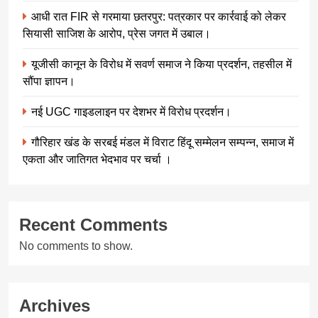
आधी रात FIR से गरमाया छतरपुर: पत्रकार पर कार्रवाई को लेकर
सियासी साजिश के आरोप, प्रेस जगत में उबाल।
यूजीसी कानून के विरोध में सवर्ण समाज ने किया प्रदर्शन, तहसील में
सौंपा ज्ञापन।
नई UGC गाइडलाइन पर देशभर में विरोध प्रदर्शन।
गौरिहार खंड के सरबई मंडल में विराट हिंदू सम्मेलन सम्पन्न, समाज में
एकता और जातिगत भेदभाव पर चर्चा ।
Recent Comments
No comments to show.
Archives