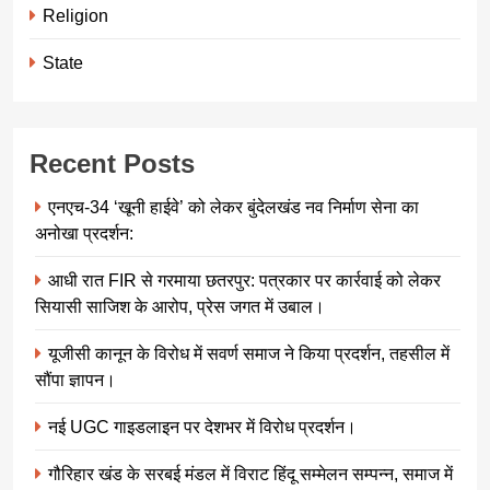
Religion
State
Recent Posts
एनएच-34 ‘खूनी हाईवे’ को लेकर बुंदेलखंड नव निर्माण सेना का
अनोखा प्रदर्शन:
आधी रात FIR से गरमाया छतरपुर: पत्रकार पर कार्रवाई को लेकर
सियासी साजिश के आरोप, प्रेस जगत में उबाल।
यूजीसी कानून के विरोध में सवर्ण समाज ने किया प्रदर्शन, तहसील में
सौंपा ज्ञापन।
नई UGC गाइडलाइन पर देशभर में विरोध प्रदर्शन।
गौरिहार खंड के सरबई मंडल में विराट हिंदू सम्मेलन सम्पन्न, समाज में