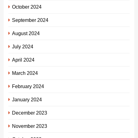
October 2024
September 2024
August 2024
July 2024
April 2024
March 2024
February 2024
January 2024
December 2023
November 2023