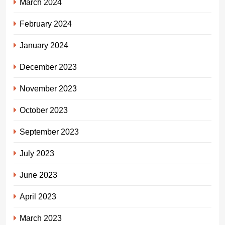
March 2024
February 2024
January 2024
December 2023
November 2023
October 2023
September 2023
July 2023
June 2023
April 2023
March 2023