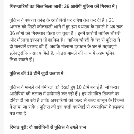
गिरफ्तारियों का सिलसिला जारी: 36 आरोपी पुलिस की गिरफ्त में।
पुलिस ने पथराव कांड के आरोपियों पर दबिश तेज कर दी है। 21
अगस्त को सिटी कोतवाली थाने में हुए इस पथराव के मामले में अब तक
36 लोगों को गिरफ्तार किया जा चुका है। इनमें आरोपी नाजिम चौधरी
और मौलाना इरफान भी शामिल हैं। नाजिम चौधरी के घर से पुलिस ने
दो तलवारें बरामद की हैं, जबकि मौलाना इरफान के घर से महत्वपूर्ण
इलेक्ट्रॉनिक साक्ष्य मिले हैं, जो इस मामले की जांच में अहम भूमिका
निभा सकते हैं।
पुलिस की 10 टीमें जुटी तलाश में
।
पुलिस ने मामले की गंभीरता को देखते हुए 10 टीमें बनाई हैं, जो फरार
आरोपियों की तलाश में छापेमारी कर रही हैं। हर संभावित ठिकाने पर
दबिश दी जा रही है ताकि अपराधियों को जल्द से जल्द कानून के शिकंजे
में लाया जा सके। पुलिस की इस कड़ी कार्रवाई से अपराधियों में हड़कंप
मच गया है।
रिमांड पूरी: दो आरोपियों से पुलिस ने उगले राज