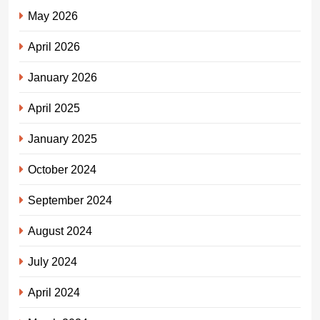
May 2026
April 2026
January 2026
April 2025
January 2025
October 2024
September 2024
August 2024
July 2024
April 2024