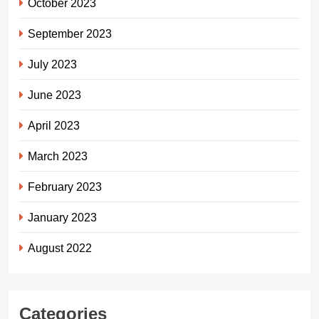
October 2023
September 2023
July 2023
June 2023
April 2023
March 2023
February 2023
January 2023
August 2022
Categories