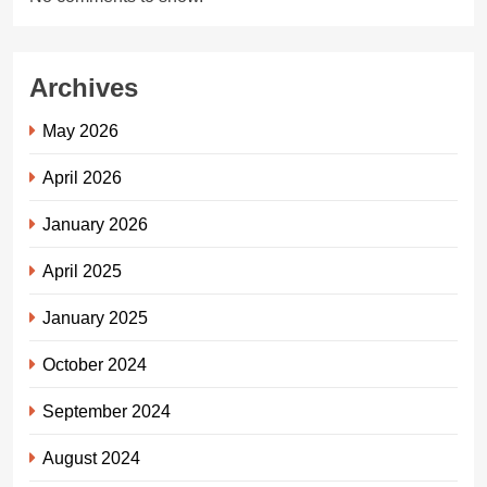
Archives
May 2026
April 2026
January 2026
April 2025
January 2025
October 2024
September 2024
August 2024