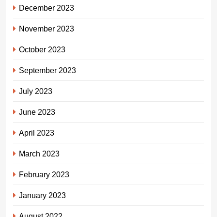
December 2023
November 2023
October 2023
September 2023
July 2023
June 2023
April 2023
March 2023
February 2023
January 2023
August 2022