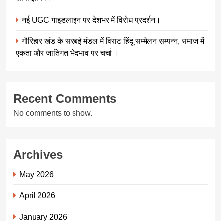
नई UGC गाइडलाइन पर देशभर में विरोध प्रदर्शन।
गौरिहार खंड के सरबई मंडल में विराट हिंदू सम्मेलन सम्पन्न, समाज में
एकता और जातिगत भेदभाव पर चर्चा ।
Recent Comments
No comments to show.
Archives
May 2026
April 2026
January 2026