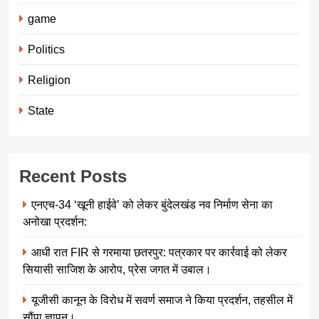
game
Politics
Religion
State
Recent Posts
एनएच-34 ‘खूनी हाईवे’ को लेकर बुंदेलखंड नव निर्माण सेना का
अनोखा प्रदर्शन:
आधी रात FIR से गरमाया छतरपुर: पत्रकार पर कार्रवाई को लेकर
सियासी साजिश के आरोप, प्रेस जगत में उबाल।
यूजीसी कानून के विरोध में सवर्ण समाज ने किया प्रदर्शन, तहसील में
सौंपा ज्ञापन।