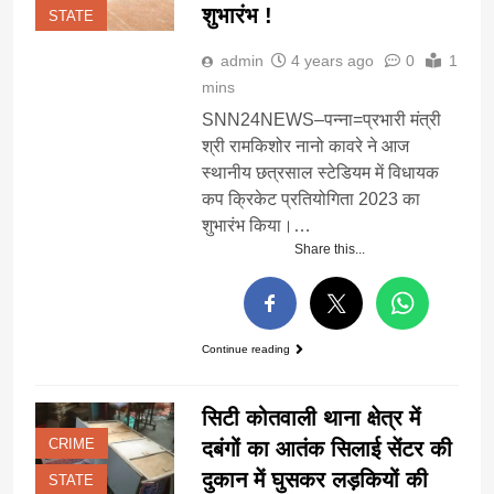
शुभारंभ !
STATE
admin
4 years ago
0
1
mins
SNN24NEWS–पन्ना=प्रभारी मंत्री
श्री रामकिशोर नानो कावरे ने आज
स्थानीय छत्रसाल स्टेडियम में विधायक
कप क्रिकेट प्रतियोगिता 2023 का
शुभारंभ किया।…
Share this...
Continue reading
सिटी कोतवाली थाना क्षेत्र में
CRIME
दबंगों का आतंक सिलाई सेंटर की
दुकान में घुसकर लड़कियों की
STATE