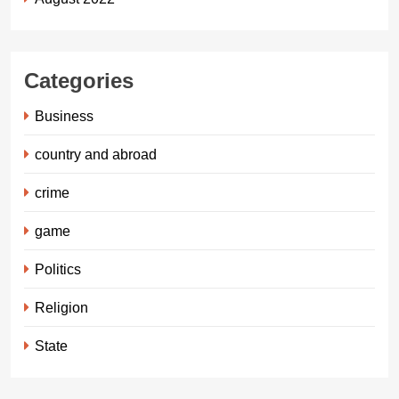
Categories
Business
country and abroad
crime
game
Politics
Religion
State