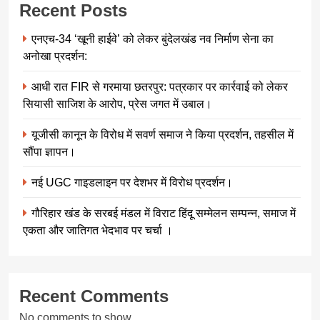
Recent Posts
एनएच-34 ‘खूनी हाईवे’ को लेकर बुंदेलखंड नव निर्माण सेना का
अनोखा प्रदर्शन:
आधी रात FIR से गरमाया छतरपुर: पत्रकार पर कार्रवाई को लेकर
सियासी साजिश के आरोप, प्रेस जगत में उबाल।
यूजीसी कानून के विरोध में सवर्ण समाज ने किया प्रदर्शन, तहसील में
सौंपा ज्ञापन।
नई UGC गाइडलाइन पर देशभर में विरोध प्रदर्शन।
गौरिहार खंड के सरबई मंडल में विराट हिंदू सम्मेलन सम्पन्न, समाज में
एकता और जातिगत भेदभाव पर चर्चा ।
Recent Comments
No comments to show.