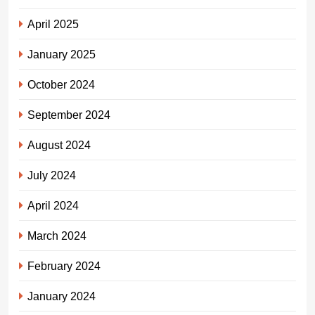
April 2025
January 2025
October 2024
September 2024
August 2024
July 2024
April 2024
March 2024
February 2024
January 2024