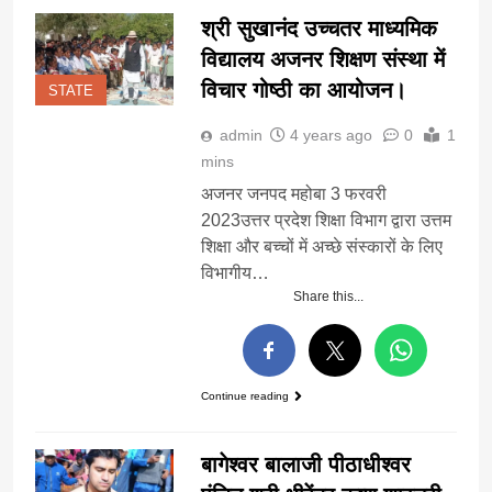
श्री सुखानंद उच्चतर माध्यमिक
विद्यालय अजनर शिक्षण संस्था में
विचार गोष्ठी का आयोजन।
STATE
admin
4 years ago
0
1
mins
अजनर जनपद महोबा 3 फरवरी
2023उत्तर प्रदेश शिक्षा विभाग द्वारा उत्तम
शिक्षा और बच्चों में अच्छे संस्कारों के लिए
विभागीय…
Share this...
Continue reading
बागेश्वर बालाजी पीठाधीश्वर