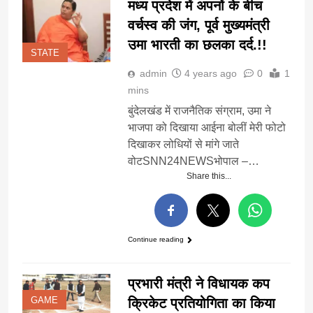
मध्य प्रदेश में अपनों के बीच
वर्चस्व की जंग, पूर्व मुख्यमंत्री
उमा भारती का छलका दर्द.!!
STATE
admin
4 years ago
0
1
mins
बुंदेलखंड में राजनैतिक संग्राम, उमा ने
भाजपा को दिखाया आईना बोलीं मेरी फोटो
दिखाकर लोधियों से मांगे जाते
वोटSNN24NEWSभोपाल –…
Share this...
Continue reading
प्रभारी मंत्री ने विधायक कप
GAME
क्रिकेट प्रतियोगिता का किया