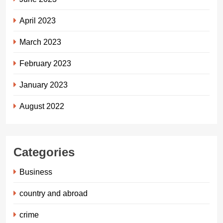
April 2023
March 2023
February 2023
January 2023
August 2022
Categories
Business
country and abroad
crime