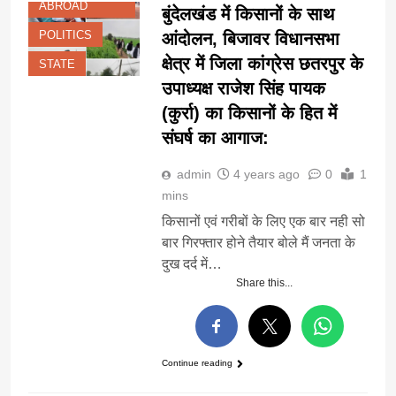
ABROAD
बुंदेलखंड में किसानों के साथ
POLITICS
आंदोलन, बिजावर विधानसभा
क्षेत्र में जिला कांग्रेस छतरपुर के
STATE
उपाध्यक्ष राजेश सिंह पायक
(कुर्रा) का किसानों के हित में
संघर्ष का आगाज:
admin
4 years ago
0
1
mins
किसानों एवं गरीबों के लिए एक बार नही सो
बार गिरफ्तार होने तैयार बोले मैं जनता के
दुख दर्द में…
Share this...
Continue reading