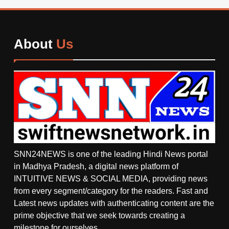
About
Us
SNN24NEWS is one of the leading Hindi News portal
in Madhya Pradesh, a digital news platform of
INTUITIVE NEWS & SOCIAL MEDIA, providing news
from every segment/category for the readers. Fast and
Latest news updates with authenticating content are the
prime objective that we seek towards creating a
milestone for ourselves.