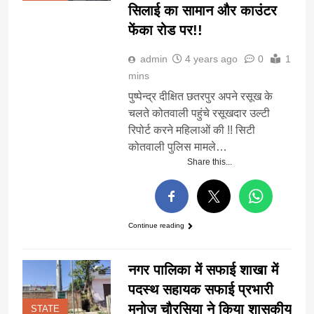
सिलाई का सामान और काउंटर
फेंका रोड पर!!
admin
4 years ago
0
1
mins
पुष्पेन्द्र दीक्षित छतरपुर अपने रसूख के
चलते कोतवाली पहुंचे रसूखदार उल्टी
रिपोर्ट करने महिलाओं की !! सिटी
कोतवाली पुलिस मामले…
Share this...
Continue reading
नगर पालिका में सफाई शाखा में
पदस्थ सहायक सफाई प्रभारी
मनोज चौरसिया ने किया शासकीय
STATE