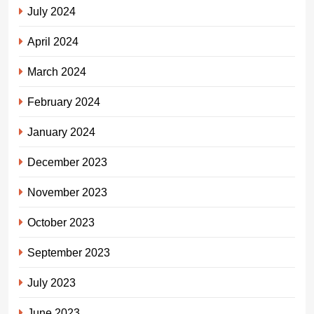
July 2024
April 2024
March 2024
February 2024
January 2024
December 2023
November 2023
October 2023
September 2023
July 2023
June 2023