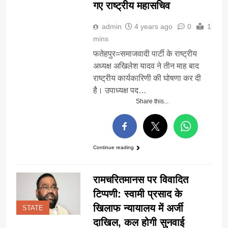
गए राष्ट्रीय महासचिव
admin
4 years ago
0
1
mins
फतेहपुर=समाजवादी पार्टी के राष्ट्रीय
अध्यक्ष अखिलेश यादव ने तीन माह बाद
राष्ट्रीय कार्यकारिणी की घोषणा कर दी
है। उपाध्यक्ष पद…
Share this...
Continue reading
रामचरितमानस पर विवादित
टिप्पणी: स्वामी प्रसाद के
खिलाफ न्यायालय में अर्जी
STATE
दाखिल, कल होगी सुनवाई