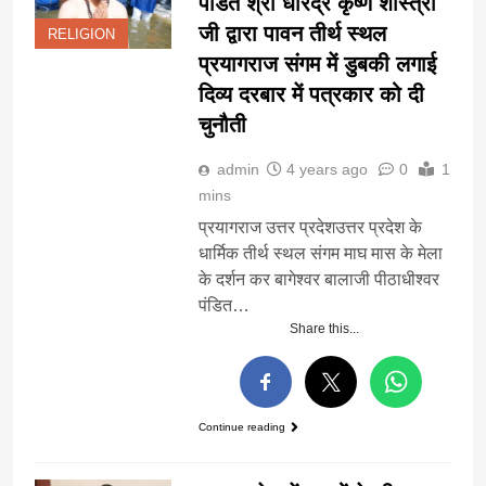
पंडित श्री धीरेंद्र कृष्ण शास्त्री
जी द्वारा पावन तीर्थ स्थल
RELIGION
प्रयागराज संगम में डुबकी लगाई
दिव्य दरबार में पत्रकार को दी
चुनौती
admin
4 years ago
0
1
mins
प्रयागराज उत्तर प्रदेशउत्तर प्रदेश के
धार्मिक तीर्थ स्थल संगम माघ मास के मेला
के दर्शन कर बागेश्वर बालाजी पीठाधीश्वर
पंडित…
Share this...
Continue reading