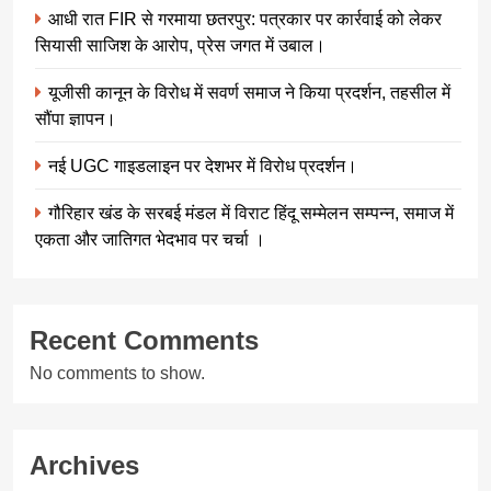
आधी रात FIR से गरमाया छतरपुर: पत्रकार पर कार्रवाई को लेकर
सियासी साजिश के आरोप, प्रेस जगत में उबाल।
यूजीसी कानून के विरोध में सवर्ण समाज ने किया प्रदर्शन, तहसील में
सौंपा ज्ञापन।
नई UGC गाइडलाइन पर देशभर में विरोध प्रदर्शन।
गौरिहार खंड के सरबई मंडल में विराट हिंदू सम्मेलन सम्पन्न, समाज में
एकता और जातिगत भेदभाव पर चर्चा ।
Recent Comments
No comments to show.
Archives