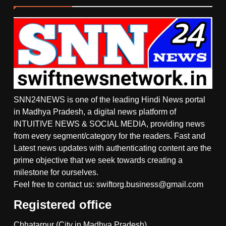
SNN24NEWS is one of the leading Hindi News portal
in Madhya Pradesh, a digital news platform of
INTUITIVE NEWS & SOCIAL MEDIA, providing news
from every segment/category for the readers. Fast and
Latest news updates with authenticating content are the
prime objective that we seek towards creating a
milestone for ourselves.
Feel free to contact us: swiftorg.business@gmail.com
Registered office
5
Chhatarpur (City in Madhya Pradesh)