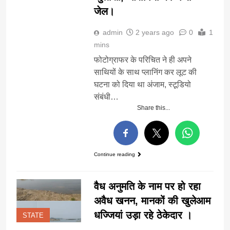
जेल।
admin
2 years ago
0
1
mins
फोटोग्राफर के परिचित ने ही अपने
साथियों के साथ प्लानिंग कर लूट की
घटना को दिया था अंजाम, स्टूडियो
संबंधी…
Share this...
Continue reading
वैध अनुमति के नाम पर हो रहा
अवैध खनन, मानकों की खुलेआम
धज्जियां उड़ा रहे ठेकेदार ।
STATE