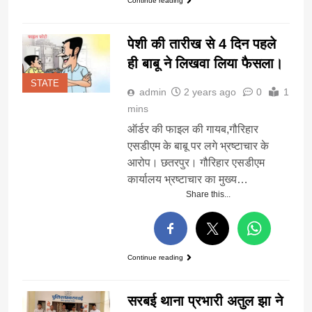
Continue reading
पेशी की तारीख से 4 दिन पहले
ही बाबू ने लिखवा लिया फैसला।
STATE
admin
2 years ago
0
1
mins
ऑर्डर की फाइल की गायब,गौरिहार
एसडीएम के बाबू पर लगे भ्रष्टाचार के
आरोप। छतरपुर। गौरिहार एसडीएम
कार्यालय भ्रष्टाचार का मुख्य…
Share this...
Continue reading
सरबई थाना प्रभारी अतुल झा ने