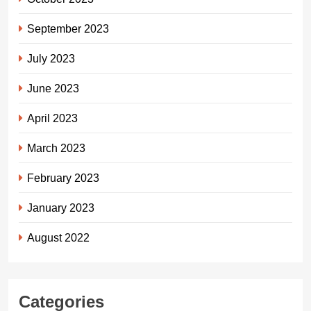
September 2023
July 2023
June 2023
April 2023
March 2023
February 2023
January 2023
August 2022
Categories