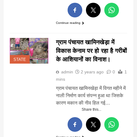
Continue reading
ग्राम पंचायत खामिनखेड़ा में
विकास केनाम पर हो रहा है गरीबों
के आशियानों का विनाश।
STATE
admin
2 years ago
0
1
mins
ग्राम पंचायत खामिनखेड़ा में विगत महीने में
नाली निर्माण कार्य संपन्न हुआ था जिसके
कारण मकान की नीव हिल गई…
Share this...