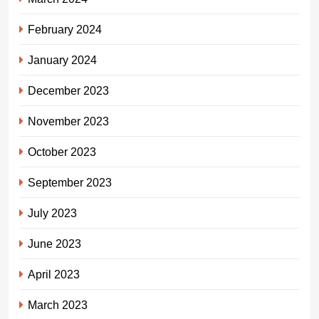
February 2024
January 2024
December 2023
November 2023
October 2023
September 2023
July 2023
June 2023
April 2023
March 2023