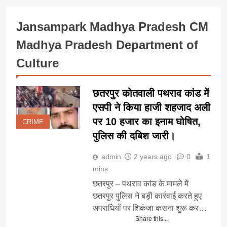
Jansampark Madhya Pradesh CM
Madhya Pradesh Department of
Culture
छतरपुर कोतवाली पथराव कांड में
एसपी ने किया हाजी शहजाद अली
पर 10 हजार का इनाम घोषित,
CRIME
पुलिस की दबिश जारी।
admin
2 years ago
0
1
mins
छतरपुर – पथराव कांड के मामले में
छतरपुर पुलिस ने बड़ी कार्रवाई करते हुए
अपराधियों पर शिकंजा कसना शुरू कर…
Share this...