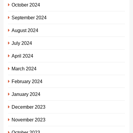
October 2024
September 2024
August 2024
July 2024
April 2024
March 2024
February 2024
January 2024
December 2023
November 2023
October 2023