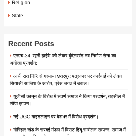
Religion
State
Recent Posts
एनएच-34 ‘खूनी हाईवे’ को लेकर बुंदेलखंड नव निर्माण सेना का
अनोखा प्रदर्शन:
आधी रात FIR से गरमाया छतरपुर: पत्रकार पर कार्रवाई को लेकर
सियासी साजिश के आरोप, प्रेस जगत में उबाल।
यूजीसी कानून के विरोध में सवर्ण समाज ने किया प्रदर्शन, तहसील में
सौंपा ज्ञापन।
नई UGC गाइडलाइन पर देशभर में विरोध प्रदर्शन।
गौरिहार खंड के सरबई मंडल में विराट हिंदू सम्मेलन सम्पन्न, समाज में