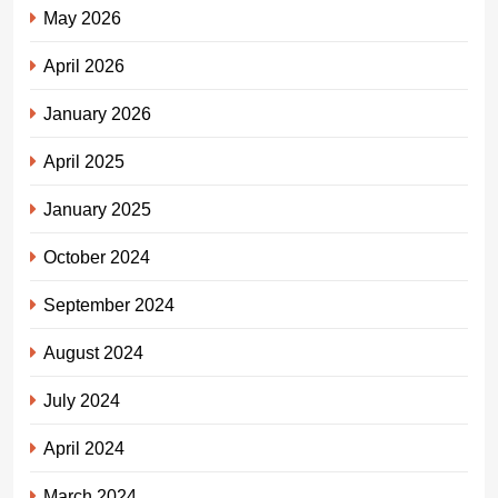
May 2026
April 2026
January 2026
April 2025
January 2025
October 2024
September 2024
August 2024
July 2024
April 2024
March 2024