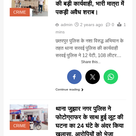
की बड़ी कार्यवाही, भारी मात्रा में
पकड़ी अवैध शराब।
CRIME
admin
2 years ago
0
1
mins
छतरपुर पुलिस के नशा विरुद्ध अभियान के
तहत थाना सरवई पुलिस की कार्यवाही
सरवई पुलिस ने 12 पेटी, 108 लीटर…
Share this...
Continue reading
थाना जुझार नगर पुलिस ने
फोटोग्राफर के साथ हुई लूट की
घटना का 24 घंटे के अंदर किया
CRIME
खुलासा, आरोपियों को भेजा