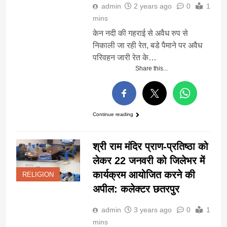
admin
2 years ago
0
1
mins
केन नदी की गहराई से अवैध रुप से
निकाली जा रही रेत, बडे पैमाने पर अवैध
परिवहन जारी रेत के…
Share this...
Continue reading
श्री राम मंदिर प्राण-प्रतिष्ठा को
लेकर 22 जनवरी को जिलेभर में
कार्यक्रम आयोजित करने की
RELIGION
अपील: कलेक्टर छतरपुर
admin
3 years ago
0
1
mins