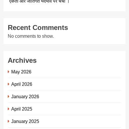
एकता और जातिगत भेदभाव पर चर्चा ।
Recent Comments
No comments to show.
Archives
May 2026
April 2026
January 2026
April 2025
January 2025