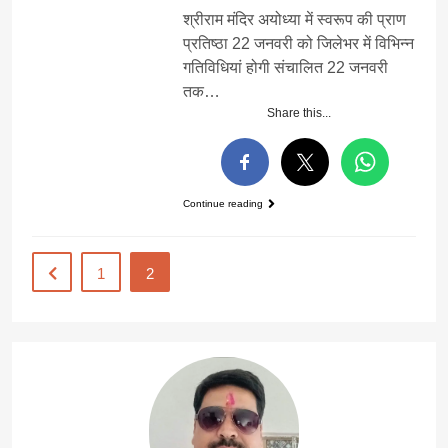
श्रीराम मंदिर अयोध्या में स्वरूप की प्राण
प्रतिष्ठा 22 जनवरी को जिलेभर में विभिन्न
गतिविधियां होगी संचालित 22 जनवरी
तक…
Share this...
Continue reading
1
2