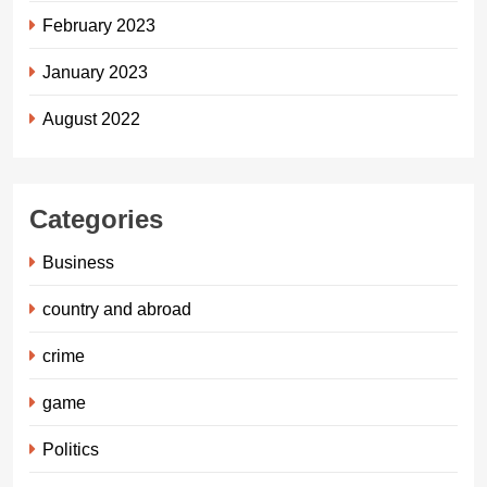
February 2023
January 2023
August 2022
Categories
Business
country and abroad
crime
game
Politics