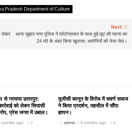
 Pradesh Department of Culture
Next:
ो लेकर
थाना जुझार नगर पुलिस ने फोटोग्राफर के साथ हुई लूट की घटना का
24 घंटे के अंदर किया खुलासा, आरोपियों को भेजा जेल।
 से गरमाया छतरपुर:
यूजीसी कानून के विरोध में सवर्ण समाज
ार्रवाई को लेकर सियासी
ने किया प्रदर्शन, तहसील में सौंपा
ोप, प्रेस जगत में उबाल।
ज्ञापन।
 months ago
admin
6 months ago
0
0