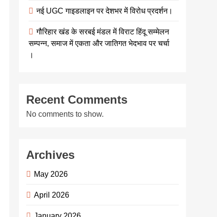
नई UGC गाइडलाइन पर देशभर में विरोध प्रदर्शन।
गौरिहार खंड के सरबई मंडल में विराट हिंदू सम्मेलन
सम्पन्न, समाज में एकता और जातिगत भेदभाव पर चर्चा
।
Recent Comments
No comments to show.
Archives
May 2026
April 2026
January 2026