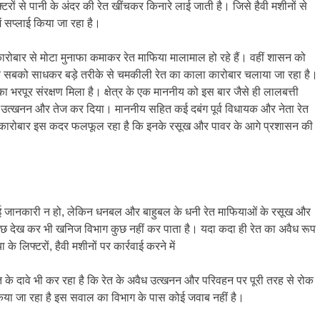
्टरों से पानी के अंदर की रेत खींचकर किनारे लाई जाती है। जिसे हैवी मशीनों से
 में सप्लाई किया जा रहा है।
रोबार से मोटा मुनाफा कमाकर रेत माफिया मालामाल हो रहे हैं। वहीं शासन को
तक सबको साधकर बड़े तरीके से चमकीली रेत का काला कारोबार चलाया जा रहा है।
 का भरपूर संरक्षण मिला है। क्षेत्र के एक माननीय को इस बार जैसे ही लालबत्ती
वैध उत्खनन और तेज कर दिया। माननीय सहित कई दबंग पूर्व विधायक और नेता रेत
वैध कारोबार इस कदर फलफूल रहा है कि इनके रसूख और पावर के आगे प्रशासन की
 जानकारी न हो, लेकिन धनबल और बाहुबल के धनी रेत माफियाओं के रसूख और
छ देख कर भी खनिज विभाग कुछ नहीं कर पाता है। यदा कदा ही रेत का अवैध रूप
 के लिफ्टरों, हैवी मशीनों पर कार्रवाई करने में
 के दावे भी कर रहा है कि रेत के अवैध उत्खनन और परिवहन पर पूरी तरह से रोक
िया जा रहा है इस सवाल का विभाग के पास कोई जवाब नहीं है।