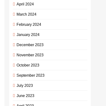
April 2024
March 2024
February 2024
January 2024
December 2023
November 2023
October 2023
September 2023
July 2023
June 2023
April 2023