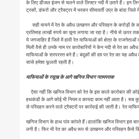
के लिए डीजल इंजन से चलने वाले लिफ्टर नदी में उतारे हैं। इन लिफ
ट्रकों, डंफरों और ट्रैक्ट्रर में भरकर सीमावर्ती उप्र के बांदा जिले
सही मायने में रेत के अवैध उत्खनन और परिवहन के करोड़ों के का
प्रतिमाह लाखों रुपये का चूना लगाया जा रहा है। नीचे से ऊपर 
ये जगजाहिर है जिले में हावी रेत माफियाओं को क्षेत्र के राजनेताओं
मिली वैसे ही उनके नाम पर कारोबारियों ने केन नदी से रेत का अ
माफियाओं के सरपरस्त बने हैं। बंदूकों की दम पर रेत का यह अ
सांसे हमेशा फूलती रहती हैं।
माफियाओं के रसूख के आगे खनिज विभाग नतमस्तक
ऐसा नहीं कि खनिज विभाग को रेत के इस काले कारोबार की कोई
हथकंडों के आगे कोई भी नियम व कायदा काम नहीं आता है। सब कु
से परिवहन करने वाले ट्रैक्टरों पर कार्रवाई की जाती है। रेत माफिया
खनिज विभाग के हाथ पांव कांपते हैं।हालांकि खनिज विभाग इस बात
लगी है। फिर भी रेत का अवैध रूप से उत्खनन और परिवहन कैसे क