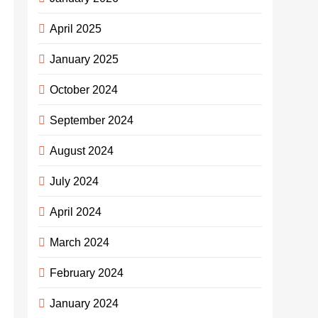
April 2025
January 2025
October 2024
September 2024
August 2024
July 2024
April 2024
March 2024
February 2024
January 2024