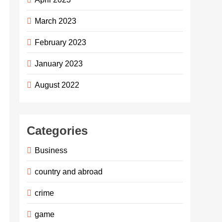
March 2023
February 2023
January 2023
August 2022
Categories
Business
country and abroad
crime
game