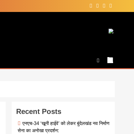
Recent Posts
एनएच-34 ‘खूनी हाईवे’ को लेकर बुंदेलखंड नव निर्माण
सेना का अनोखा प्रदर्शन: