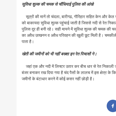
सुविधा शुल्क की चमक से चौंधियाई पुलिस की आंखे
सूत्रों की मानें तो चंदला, बारीगढ, गौरिहार सहित केन और केल नद
को बाकायदा सुविधा शुल्क पहुंचाई जाती है जिससे नदी से रेत निका
पुलिस दूर ही बनी रहे। सही मायने में सुविधा शुल्क की चमक की चक
का अवैध उत्खनन व अवैध परिवहन की खुली छूट मिली है। चमकीली र
पाता है।
खेती की जमीनों को भी नहीं बख्शा इन रेत पिचाशों ने।
जहां एक और नदी में लिफ्टर उतार कर बीच धार से रेत निकाली ज
बंजर बनाकर रख दिया गया है चंद पैसों के लालच में इस क्षेत्र के
जमीनों के बंटाधार करने में कोई कसर नहीं छोड़ी है।