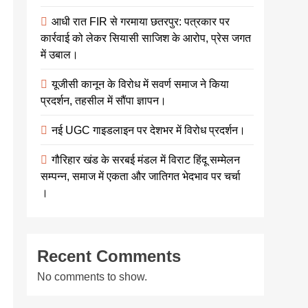
आधी रात FIR से गरमाया छतरपुर: पत्रकार पर
कार्रवाई को लेकर सियासी साजिश के आरोप, प्रेस जगत
में उबाल।
यूजीसी कानून के विरोध में सवर्ण समाज ने किया
प्रदर्शन, तहसील में सौंपा ज्ञापन।
नई UGC गाइडलाइन पर देशभर में विरोध प्रदर्शन।
गौरिहार खंड के सरबई मंडल में विराट हिंदू सम्मेलन
सम्पन्न, समाज में एकता और जातिगत भेदभाव पर चर्चा
।
Recent Comments
No comments to show.