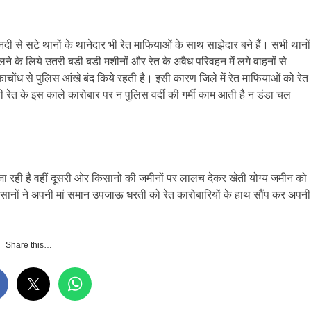
ी से सटे थानों के थानेदार भी रेत माफियाओं के साथ साझेदार बने हैं। सभी थानों
लने के लिये उतरी बडी बडी मशीनों और रेत के अवैध परिवहन में लगे वाहनों से
ाचोंध से पुलिस आंखे बंद किये रहती है। इसी कारण जिले में रेत माफियाओं को रेत
ेत के इस काले कारोबार पर न पुलिस वर्दी की गर्मी काम आती है न डंडा चल
ा रही है वहीं दूसरी ओर किसानो की जमीनों पर लालच देकर खेती योग्य जमीन को
 किसानों ने अपनी मां समान उपजाऊ धरती को रेत कारोबारियों के हाथ सौंप कर अपनी
Share this…