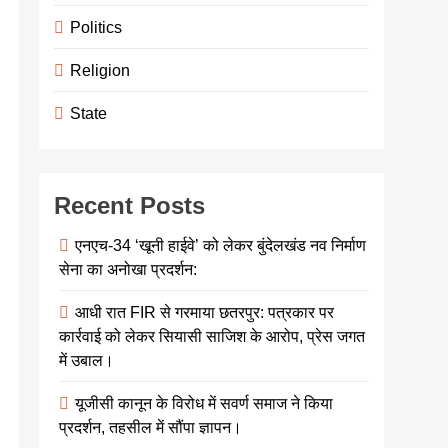
Politics
Religion
State
Recent Posts
एनएच-34 ‘खूनी हाईवे’ को लेकर बुंदेलखंड नव निर्माण
सेना का अनोखा प्रदर्शन:
आधी रात FIR से गरमाया छतरपुर: पत्रकार पर
कार्रवाई को लेकर सियासी साजिश के आरोप, प्रेस जगत
में उबाल।
यूजीसी कानून के विरोध में सवर्ण समाज ने किया
प्रदर्शन, तहसील में सौंपा ज्ञापन।