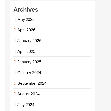
Archives
May 2026
April 2026
January 2026
April 2025
January 2025
October 2024
September 2024
August 2024
July 2024