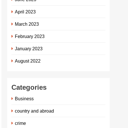
April 2023
March 2023
February 2023
January 2023
August 2022
Categories
Business
country and abroad
crime