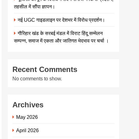
तहसील में सौंपा ज्ञापन।
नई UGC गाइडलाइन पर देशभर में विरोध प्रदर्शन।
गौरिहार खंड के सरबई मंडल में विराट हिंदू सम्मेलन
सम्पन्न, समाज में एकता और जातिगत भेदभाव पर चर्चा ।
Recent Comments
No comments to show.
Archives
May 2026
April 2026