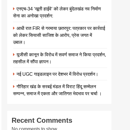
एनएच-34 ‘खूनी हाईवे’ को लेकर बुंदेलखंड नव निर्माण
सेना का अनोखा प्रदर्शन:
आधी रात FIR से गरमाया छतरपुर: पत्रकार पर कार्रवाई
को लेकर सियासी साजिश के आरोप, प्रेस जगत में
उबाल।
यूजीसी कानून के विरोध में सवर्ण समाज ने किया प्रदर्शन,
तहसील में सौंपा ज्ञापन।
नई UGC गाइडलाइन पर देशभर में विरोध प्रदर्शन।
गौरिहार खंड के सरबई मंडल में विराट हिंदू सम्मेलन
सम्पन्न, समाज में एकता और जातिगत भेदभाव पर चर्चा ।
Recent Comments
No comments to show.