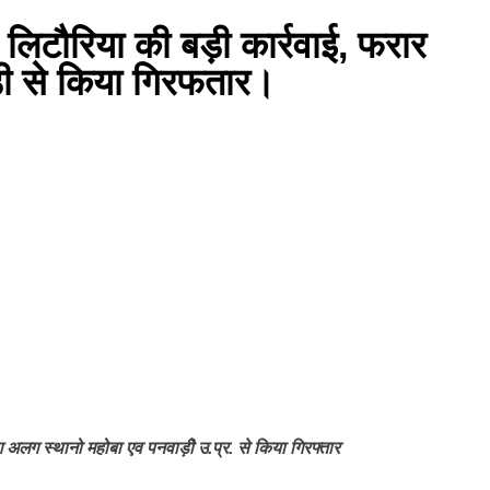
 लिटौरिया की बड़ी कार्रवाई, फरार
़ी से किया गिरफतार।
लग स्थानो महोबा एव पनवाड़ीे उ‌‌.प्र. से किया गिरफ्तार