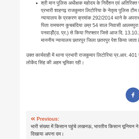
श्री मान पुलिस अधीक्षक महोदय के निर्देशन एवं अतिरिक्त
प्रभारी शाहगढ़ राजकुमार लिटोरिया के नेतृत्व पुलिस टीम 
न्यायालय के प्रकरण क्रमांक 292/2014 थाने के अपराध 
पिता रामचरण कुचबंदिया उम्र 54 साल निवासी आलमपुरा मह
पनवाड़ीे(उ. प्र.) से किया गिरफ्तार जिसे आज दि. 13.1
माननीय न्यायालय छतरपुर जिला छतरपुर पेश किया जाता ह
उक्त कार्यवाही में थाना प्रभारी राजकुमार लिटोरिया प्र.आर. 
लोकेंद सिंह की अहम भूमिका रही।
Post
Previous:
भारी संख्या में किसान पहुंचे लखनऊ, भारतीय किसान यूनियन ने
navigation
दिखाया अपना दम।