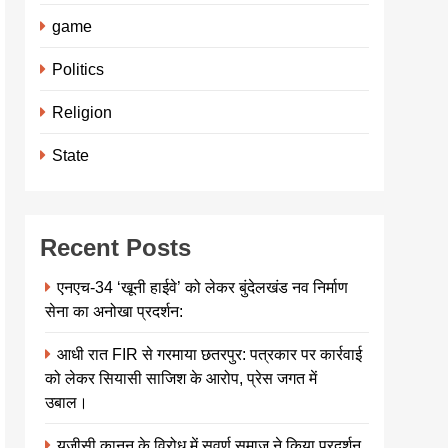
game
Politics
Religion
State
Recent Posts
एनएच-34 ‘खूनी हाईवे’ को लेकर बुंदेलखंड नव निर्माण
सेना का अनोखा प्रदर्शन:
आधी रात FIR से गरमाया छतरपुर: पत्रकार पर कार्रवाई
को लेकर सियासी साजिश के आरोप, प्रेस जगत में
उबाल।
यूजीसी कानून के विरोध में सवर्ण समाज ने किया प्रदर्शन,