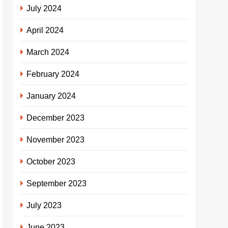
July 2024
April 2024
March 2024
February 2024
January 2024
December 2023
November 2023
October 2023
September 2023
July 2023
June 2023