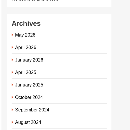
Archives
May 2026
April 2026
January 2026
April 2025
January 2025
October 2024
September 2024
August 2024