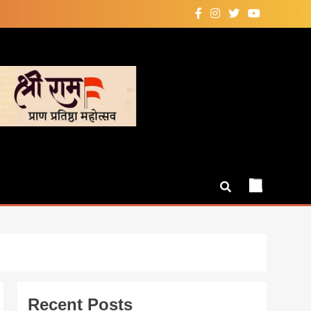
Recent Posts