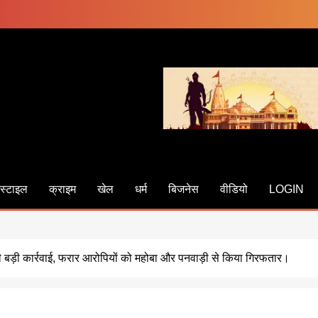
स्टाइल
क्राइम
खेल
धर्म
बिजनेस
वीडियो
LOGIN
ी बड़ी कार्रवाई, फरार आरोपियों को महोबा और पनवाड़ी से किया गिरफतार।