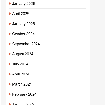
January 2026
April 2025
January 2025
October 2024
September 2024
August 2024
July 2024
April 2024
March 2024
February 2024
January 2024