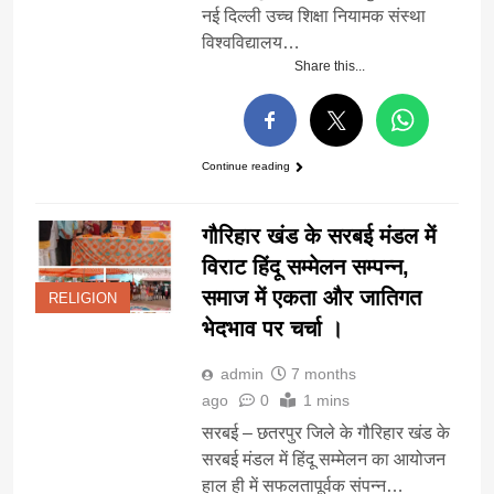
नई दिल्ली उच्च शिक्षा नियामक संस्था
विश्वविद्यालय…
Share this...
Continue reading
गौरिहार खंड के सरबई मंडल में
विराट हिंदू सम्मेलन सम्पन्न,
समाज में एकता और जातिगत
RELIGION
भेदभाव पर चर्चा ।
admin
7 months
ago
0
1 mins
सरबई – छतरपुर जिले के गौरिहार खंड के
सरबई मंडल में हिंदू सम्मेलन का आयोजन
हाल ही में सफलतापूर्वक संपन्न…