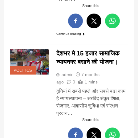
Share this...
Continue reading
देशभर मे 15 हजार सामाजिक
न्यायनगर बसाने की योजना।
POLITICS
admin
7 months
ago
0
1 mins
दुनियां में सबसे पहले और सबसे बड़ा काम
है न्यायस्थापना – अरविंद अंकुर शिक्षा,
रोजगार, आवासीय सुविधा एवं संरक्षण
प्रदान…
Share this...