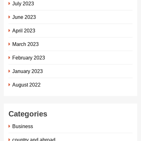
July 2023
June 2023
April 2023
March 2023
February 2023
January 2023
August 2022
Categories
Business
country and abroad