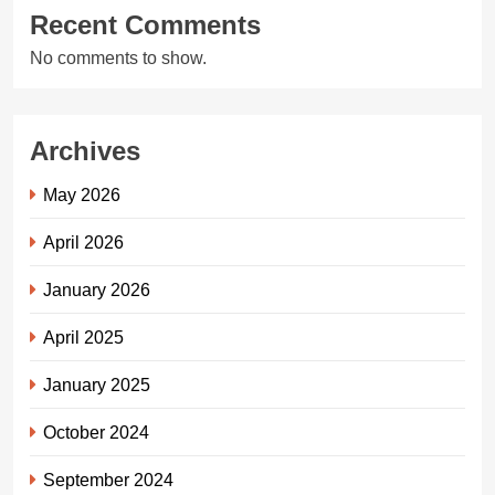
Recent Comments
No comments to show.
Archives
May 2026
April 2026
January 2026
April 2025
January 2025
October 2024
September 2024