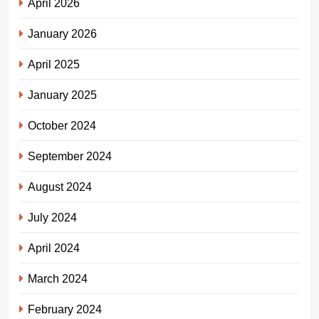
April 2026
January 2026
April 2025
January 2025
October 2024
September 2024
August 2024
July 2024
April 2024
March 2024
February 2024