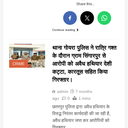
Share this...
Continue reading
थाना गोयरा पुलिस ने रात्रि गश्त
के दौरान ग्राम सिंगारपुर से
आरोपी को अवैध हथियार देशी
CRIME
कट्टा, कारतूस सहित किया
गिरफ्तार।
admin
7 months
ago
0
1 mins
छतरपुर पुलिस द्वारा अवैध हथियार के
विरुद्ध निरंतर कार्यवाही की जा रही है,
अवैध हथियार जप्त कर आरोपियों को
गिरफ्तार…