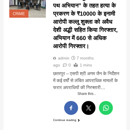
पथ अभियान” के तहत हत्या के
प्रकरण के ₹10000 के इनामी
CRIME
आरोपी कल्लू शुक्ला को अवैध
देशी अद्धी सहित किया गिरफ्तार,
अभियान में 660 से अधिक
आरोपी गिरफ्तार।
admin
7 months
ago
0
1 mins
छतरपुर – एसपी श्री अगम जैन के निर्देशन
में कई वर्षों से लंबित आपराधिक मामलों के
फरार अपराधियों की गिरफ्तारी…
Share this...
Continue reading