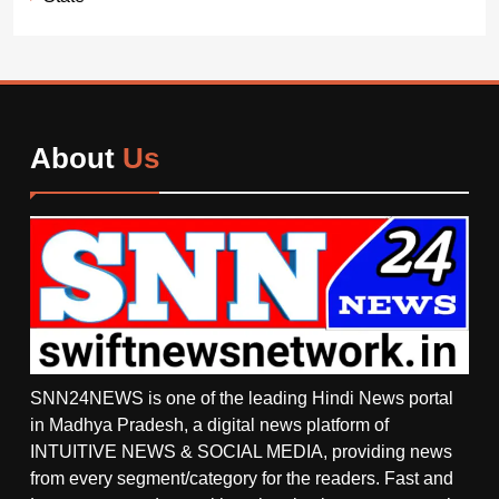
About
Us
SNN24NEWS is one of the leading Hindi News portal
in Madhya Pradesh, a digital news platform of
INTUITIVE NEWS & SOCIAL MEDIA, providing news
from every segment/category for the readers. Fast and