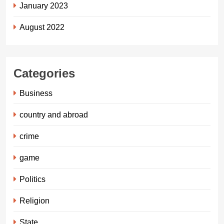
January 2023
August 2022
Categories
Business
country and abroad
crime
game
Politics
Religion
State