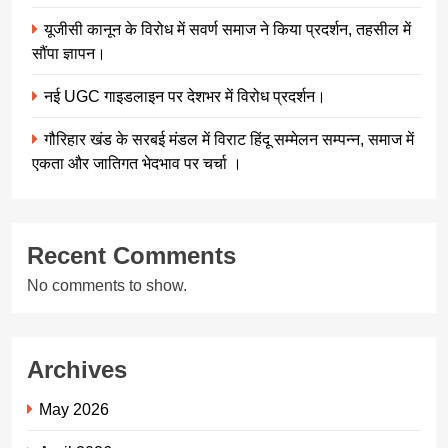
यूजीसी कानून के विरोध में सवर्ण समाज ने किया प्रदर्शन, तहसील में
सौंपा ज्ञापन।
नई UGC गाइडलाइन पर देशभर में विरोध प्रदर्शन।
गौरिहार खंड के सरबई मंडल में विराट हिंदू सम्मेलन सम्पन्न, समाज में
एकता और जातिगत भेदभाव पर चर्चा ।
Recent Comments
No comments to show.
Archives
May 2026