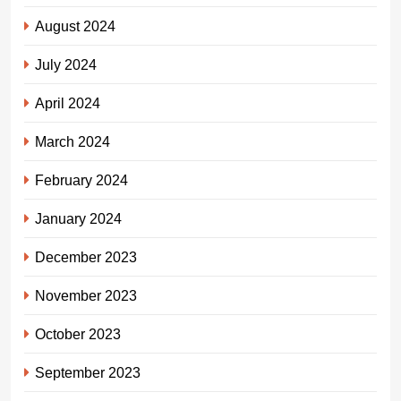
August 2024
July 2024
April 2024
March 2024
February 2024
January 2024
December 2023
November 2023
October 2023
September 2023