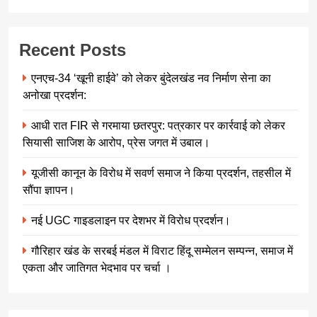
Recent Posts
एनएच-34 ‘खूनी हाईवे’ को लेकर बुंदेलखंड नव निर्माण सेना का
अनोखा प्रदर्शन:
आधी रात FIR से गरमाया छतरपुर: पत्रकार पर कार्रवाई को लेकर
सियासी साजिश के आरोप, प्रेस जगत में उबाल।
यूजीसी कानून के विरोध में सवर्ण समाज ने किया प्रदर्शन, तहसील में
सौंपा ज्ञापन।
नई UGC गाइडलाइन पर देशभर में विरोध प्रदर्शन।
गौरिहार खंड के सरबई मंडल में विराट हिंदू सम्मेलन सम्पन्न, समाज में
एकता और जातिगत भेदभाव पर चर्चा ।