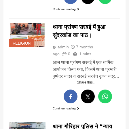
Continue reading
थाना प्रांगण सरबई में हुआ
सुंदरकांड का पाठ।
RELIGION
admin
7 months
ago
0
1 mins
आज थाना प्रांगण सरबई में एक धार्मिक
आयोजन किया गया, जिसमें थाना प्रभारी
पुष्पेंद्र यादव व सरबई सरपंच कृष्ण चंद्र…
Share this...
Continue reading
थाना गौरिहार पुलिस ने “न्याय