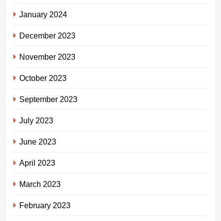
January 2024
December 2023
November 2023
October 2023
September 2023
July 2023
June 2023
April 2023
March 2023
February 2023