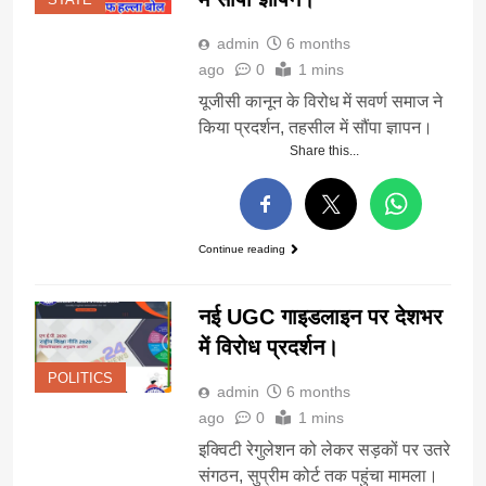
admin
6 months
ago
0
1 mins
यूजीसी कानून के विरोध में सवर्ण समाज ने
किया प्रदर्शन, तहसील में सौंपा ज्ञापन।
Share this...
Continue reading
नई UGC गाइडलाइन पर देशभर
में विरोध प्रदर्शन।
POLITICS
admin
6 months
ago
0
1 mins
इक्विटी रेगुलेशन को लेकर सड़कों पर उतरे
संगठन, सुप्रीम कोर्ट तक पहुंचा मामला।