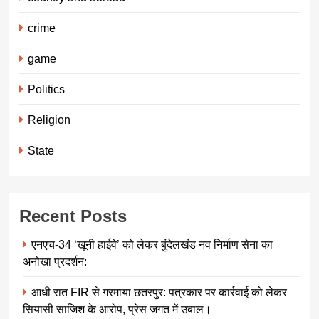
crime
game
Politics
Religion
State
Recent Posts
एनएच-34 ‘खूनी हाईवे’ को लेकर बुंदेलखंड नव निर्माण सेना का
अनोखा प्रदर्शन:
आधी रात FIR से गरमाया छतरपुर: पत्रकार पर कार्रवाई को लेकर
सियासी साजिश के आरोप, प्रेस जगत में उबाल।