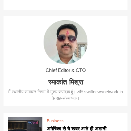
Chief Editor & CTO
रमाकांत मिश्रा
मैं स्थानीय समाचार निगम में मुख्य संपादक हूं। और swiftnewsnetwork.in
के सह-संस्थापक।
Business
अमेरिका से ये खबर आते ही अडानी