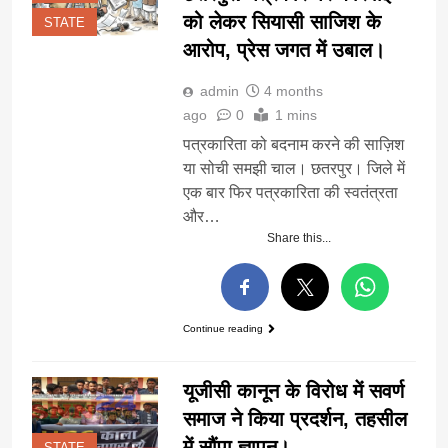
को लेकर सियासी साजिश के
STATE
आरोप, प्रेस जगत में उबाल।
admin
4 months
ago
0
1 mins
पत्रकारिता को बदनाम करने की साज़िश
या सोची समझी चाल। छतरपुर। जिले में
एक बार फिर पत्रकारिता की स्वतंत्रता
और…
Share this...
Continue reading
यूजीसी कानून के विरोध में सवर्ण
समाज ने किया प्रदर्शन, तहसील
में सौंपा ज्ञापन।
STATE