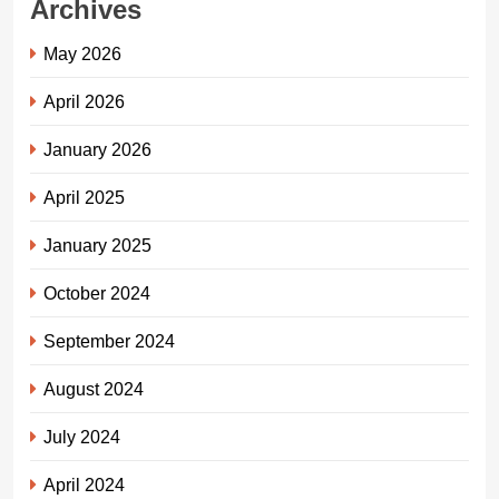
Archives
May 2026
April 2026
January 2026
April 2025
January 2025
October 2024
September 2024
August 2024
July 2024
April 2024