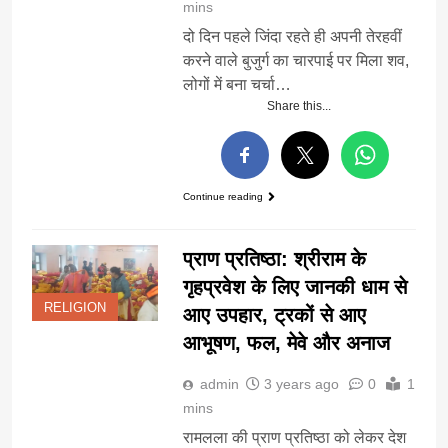
mins
दो दिन पहले जिंदा रहते ही अपनी तेरहवीं
करने वाले बुजुर्ग का चारपाई पर मिला शव,
लोगों में बना चर्चा…
Share this...
Continue reading
प्राण प्रतिष्ठा: श्रीराम के
गृहप्रवेश के लिए जानकी धाम से
RELIGION
आए उपहार, ट्रकों से आए
आभूषण, फल, मेवे और अनाज
admin
3 years ago
0
1
mins
रामलला की प्राण प्रतिष्ठा को लेकर देश