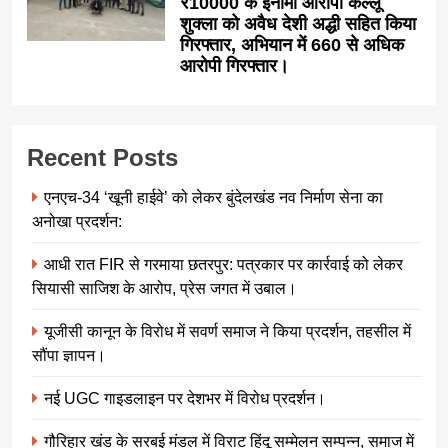
₹10000 के इनामी आरोपी कल्लू
शुक्ला को अवैध देशी अद्धी सहित किया
गिरफ्तार, अभियान में 660 से अधिक
आरोपी गिरफ्तार।
Recent Posts
एनएच-34 ‘खूनी हाईवे’ को लेकर बुंदेलखंड नव निर्माण सेना का
अनोखा प्रदर्शन:
आधी रात FIR से गरमाया छतरपुर: पत्रकार पर कार्रवाई को लेकर
सियासी साजिश के आरोप, प्रेस जगत में उबाल।
यूजीसी कानून के विरोध में सवर्ण समाज ने किया प्रदर्शन, तहसील में
सौंपा ज्ञापन।
नई UGC गाइडलाइन पर देशभर में विरोध प्रदर्शन।
गौरिहार खंड के सरबई मंडल में विराट हिंदू सम्मेलन सम्पन्न, समाज में