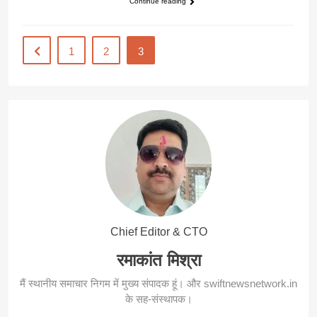
Continue reading
1
2
3
Chief Editor & CTO
रमाकांत मिश्रा
मैं स्थानीय समाचार निगम में मुख्य संपादक हूं। और swiftnewsnetwork.in
के सह-संस्थापक।