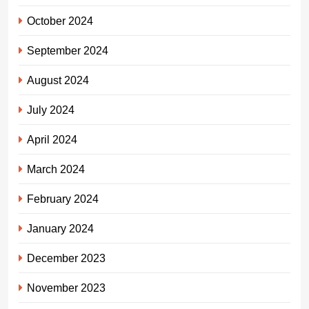
October 2024
September 2024
August 2024
July 2024
April 2024
March 2024
February 2024
January 2024
December 2023
November 2023