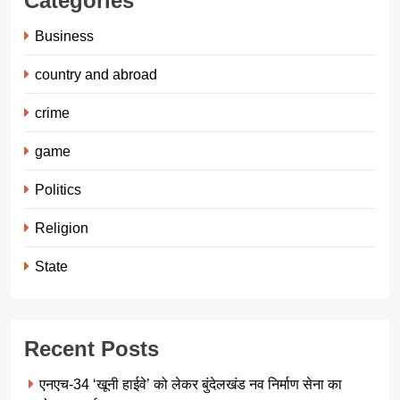
Categories
Business
country and abroad
crime
game
Politics
Religion
State
Recent Posts
एनएच-34 ‘खूनी हाईवे’ को लेकर बुंदेलखंड नव निर्माण सेना का