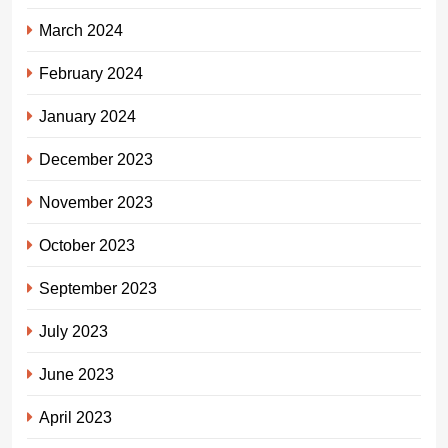
March 2024
February 2024
January 2024
December 2023
November 2023
October 2023
September 2023
July 2023
June 2023
April 2023