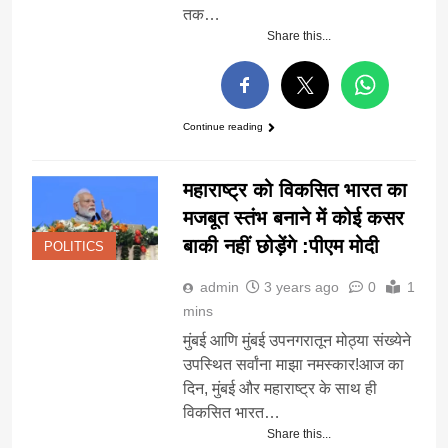
तक…
Share this...
Continue reading
महाराष्ट्र को विकसित भारत का
मजबूत स्तंभ बनाने में कोई कसर
बाकी नहीं छोड़ेंगे :पीएम मोदी
POLITICS
admin
3 years ago
0
1
mins
मुंबई आणि मुंबई उपनगरातून मोठ्या संख्येने
उपस्थित सर्वांना माझा नमस्कार!आज का
दिन, मुंबई और महाराष्ट्र के साथ ही
विकसित भारत…
Share this...