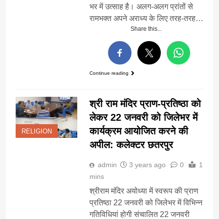
भर में उत्साह है। अलग-अलग प्रांतों से
रामभक्त अपने अराध्य के लिए तरह-तरह…
Share this...
Continue reading
श्री राम मंदिर प्राण-प्रतिष्ठा को
लेकर 22 जनवरी को जिलेभर में
कार्यक्रम आयोजित करने की
RELIGION
अपील: कलेक्टर छतरपुर
admin
3 years ago
0
1
mins
श्रीराम मंदिर अयोध्या में स्वरूप की प्राण
प्रतिष्ठा 22 जनवरी को जिलेभर में विभिन्न
गतिविधियां होगी संचालित 22 जनवरी