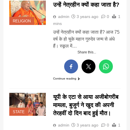
उन्हें नेत्रहीन क्यों कहा जाता है?
admin
3 years ago
0
1
RELIGION
mins
उन्हें नेत्रहीन क्यों कहा जाता है? आज 75
वर्ष के हो चुके महान गुरुदेव जन्म से अंधे
हैं। स्कूल में…
Share this...
Continue reading
यूपी के एटा से आया अजीबोगरीब
मामला, बुजुर्ग ने खुद की अपनी
तेरहवीं दो दिन बाद हुई मौत।
STATE
admin
3 years ago
0
1