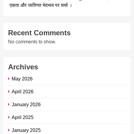
एकता और जातिगत भेदभाव पर चर्चा ।
Recent Comments
No comments to show.
Archives
May 2026
April 2026
January 2026
April 2025
January 2025