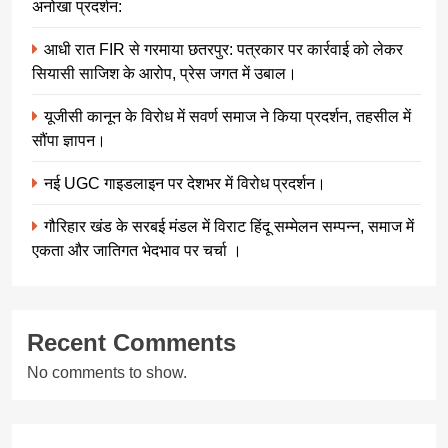
अनोखा प्रदर्शन:
आधी रात FIR से गरमाया छतरपुर: पत्रकार पर कार्रवाई को लेकर
सियासी साजिश के आरोप, प्रेस जगत में उबाल।
यूजीसी कानून के विरोध में सवर्ण समाज ने किया प्रदर्शन, तहसील में
सौंपा ज्ञापन।
नई UGC गाइडलाइन पर देशभर में विरोध प्रदर्शन।
गौरिहार खंड के सरबई मंडल में विराट हिंदू सम्मेलन सम्पन्न, समाज में
एकता और जातिगत भेदभाव पर चर्चा ।
Recent Comments
No comments to show.