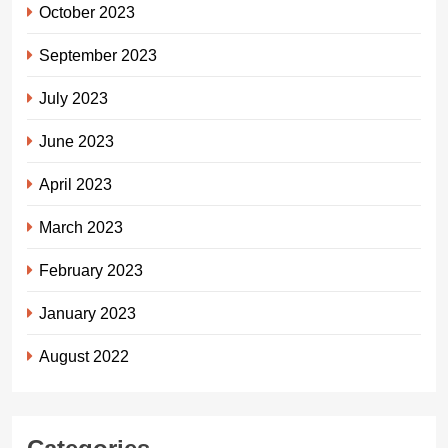
October 2023
September 2023
July 2023
June 2023
April 2023
March 2023
February 2023
January 2023
August 2022