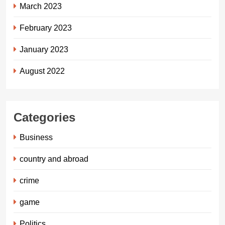
March 2023
February 2023
January 2023
August 2022
Categories
Business
country and abroad
crime
game
Politics