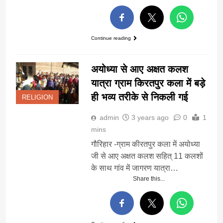
Continue reading
अयोध्या से आए अक्षत कलश
यात्रा ग्राम किरतपुर कला में बड़े
ही भव्य तरीके से निकली गई
RELIGION
admin
3 years ago
0
1
mins
गौरिहार -ग्राम कीरतपुर कला में अयोध्या
जी से आए अक्षत कलश सहित् 11 कलशों
के साथ गांव में जागरण यात्रा…
Share this...