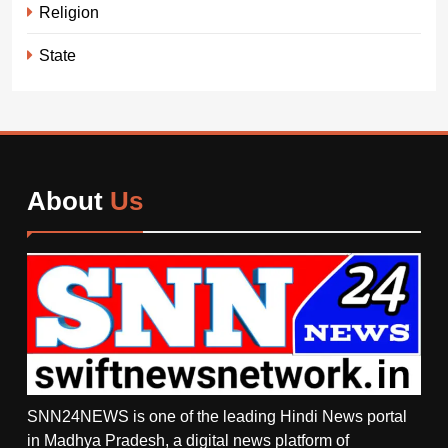
Religion
State
About
Us
SNN24NEWS is one of the leading Hindi News portal
in Madhya Pradesh, a digital news platform of