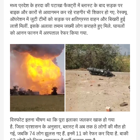
मध्य प्रदेश के हरदा की पटाखा फैक्ट्री में ब्लास्ट के बाद सड़क पर
बाइक और कारों से आवागमन कर रहे राहगीर भी शिकार हो गए. रेस्क्यू
ऑपरेशन में जुटी टीमों को सड़क पर क्षतिग्रस्त वाहन और बिखरी हुई
लाशें मिलीं. इसके अलावा तमाम जख्मी लोग कराहते हुए मिले. घायलों
को आनन फानन में अस्पताल रेफर किया गया.
विस्फोट इतना भीषण था कि पूरा इलाका जलकर खाक हो गया
है. जिला प्रशासन के अनुसार, ब्लास्ट में अब तक 8 लोगों की मौत हो
गई, जबकि 74 लोग झुलस गए हैं. इनमें 11 को रेफर कर दिया है. बाकी