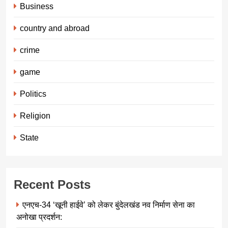
Business
country and abroad
crime
game
Politics
Religion
State
Recent Posts
एनएच-34 ‘खूनी हाईवे’ को लेकर बुंदेलखंड नव निर्माण सेना का
अनोखा प्रदर्शन: