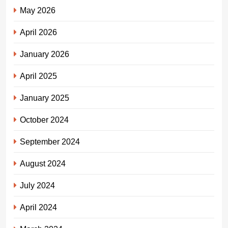
May 2026
April 2026
January 2026
April 2025
January 2025
October 2024
September 2024
August 2024
July 2024
April 2024