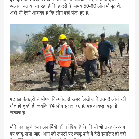
अलावा बताया जा रहा है कि हादसे के समय 50-60 लोग मौजूद थे.
अभी भी ऐसी आशंका है कि लोग वहां फंसे हुए हैं.
पटाखा फैक्ट्री से भीषण विस्फोट से खबर लिखे जाने तक 8 लोगों की
मौत हो चुकी है, जबकि 74 लोग झुलस गए हैं. यह आंकड़ा बढ़ भी
सकता है.
मौके पर पहुंचे दमकलकर्मियों की कोशिश है कि किसी भी तरह के आग
पर काबू पाया जाए. आग की लपटों पर काबू पाने में देरी इसलिए हो रही