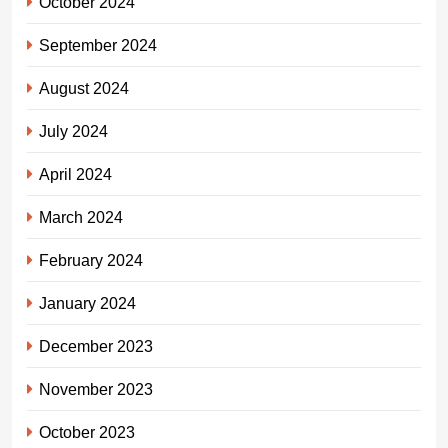
October 2024
September 2024
August 2024
July 2024
April 2024
March 2024
February 2024
January 2024
December 2023
November 2023
October 2023