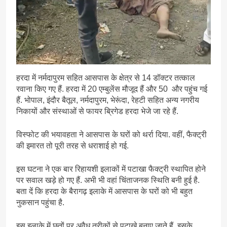
हरदा में नर्मदापुरम सहित आसपास के क्षेत्र से 14 डॉक्टर तत्काल
रवाना किए गए हैं. हरदा में 20 एम्बुलेंस मौजूद हैं और 50 और पहुंच गई
हैं. भोपाल, इंदौर बैतूल, नर्मदापुरम, भेरूंदा, रेहटी सहित अन्य नगरीय
निकायों और संस्थाओं से फायर ब्रिगेड हरदा भेजे जा रहे हैं.
विस्फोट की भयावहता ने आसपास के घरों को थर्रा दिया. वहीं, फैक्ट्री
की इमारत तो पूरी तरह से धराशाई हो गई.
इस घटना ने एक बार रिहायशी इलाकों में पटाखा फैक्ट्री स्थापित होने
पर सवाल खड़े हो गए हैं. अभी भी वहां चिंताजनक स्थिति बनी हुई है.
बता दें कि हरदा के बैरागढ़ इलाके में आसपास के घरों को भी बहुत
नुकसान पहुंचा है.
इस इलाके में छतों पर अवैध तरीकों से पटाखे बनाए जाते हैं. इसके