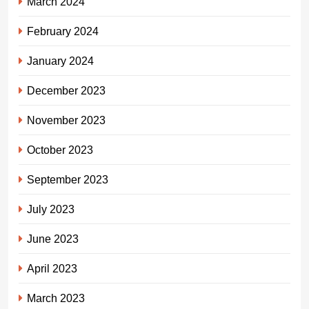
March 2024
February 2024
January 2024
December 2023
November 2023
October 2023
September 2023
July 2023
June 2023
April 2023
March 2023