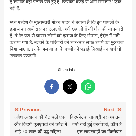
है क्योंकि वहां पटाखे रखे हुए हैं, जिसकी वजह से आग लगातार भड़क
रही है.
मध्य प्रदेश के मुख्यमंत्री मोहन यादव ने बताया है कि इन घायलों के
इलाज का खर्च सरकार उठाएगी. अभी छह लोगों की मौत की जानकारी
है. गंभीर रूप से घायल लोगों को इलाज के लिए भोपाल, इंदौर में भर्ती
कराया गया है. मृतकों के परिवारों को चार-चार लाख रुपये का मुआवजा
दिया जाएगा. इसके अलावा उनके बच्चों की पढ़ाई-लिखाई का खर्च भी
सरकार उठाएगी.
Share this…
Post
Previous:
Next:
अवैध उत्खनन की भेंट चढ़ी एक
विस्फोटक सामग्री पर अब तक
navigation
और जिंदगी एलएनटी की चपेट में
क्यों नहीं हुई कार्यवाही, कौन है
आई 70 साल की वृद्ध महिला।
इस लापरवाही का जिम्मेदार