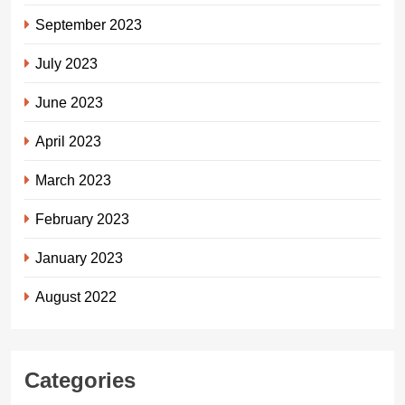
September 2023
July 2023
June 2023
April 2023
March 2023
February 2023
January 2023
August 2022
Categories