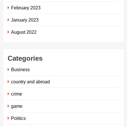
February 2023
January 2023
August 2022
Categories
Business
country and abroad
crime
game
Politics