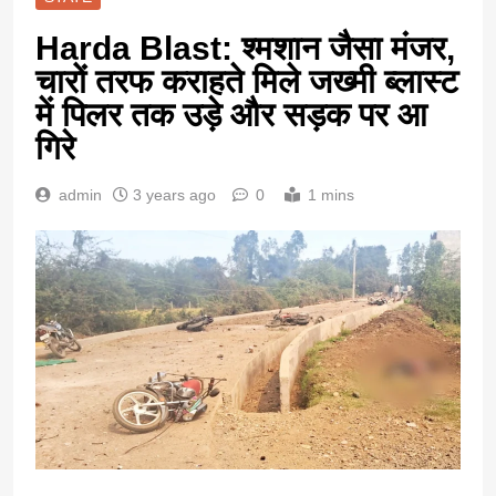
Harda Blast: श्मशान जैसा मंजर,
चारों तरफ कराहते मिले जख्मी ब्लास्ट
में पिलर तक उड़े और सड़क पर आ
गिरे
admin
3 years ago
0
1 mins