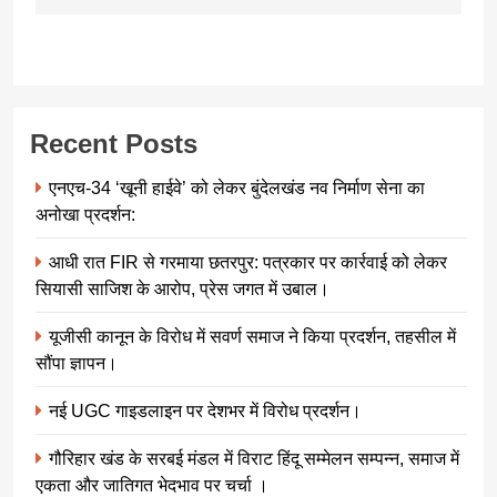
Recent Posts
एनएच-34 ‘खूनी हाईवे’ को लेकर बुंदेलखंड नव निर्माण सेना का
अनोखा प्रदर्शन:
आधी रात FIR से गरमाया छतरपुर: पत्रकार पर कार्रवाई को लेकर
सियासी साजिश के आरोप, प्रेस जगत में उबाल।
यूजीसी कानून के विरोध में सवर्ण समाज ने किया प्रदर्शन, तहसील में
सौंपा ज्ञापन।
नई UGC गाइडलाइन पर देशभर में विरोध प्रदर्शन।
गौरिहार खंड के सरबई मंडल में विराट हिंदू सम्मेलन सम्पन्न, समाज में
एकता और जातिगत भेदभाव पर चर्चा ।