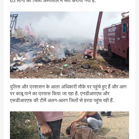
63 लोगों को जिला अस्पताल में भर्ती कराया गया है.
पुलिस और प्रशासन के आला अधिकारी मौके पर पहुंचे हुए हैं और आग
पर काबू पाने का प्रयास किया जा रहा है. एनडीआरएफ और
एसडीआरएफ की टीमें अलग-अलग जिलों से हरदा पहुंच रही हैं.