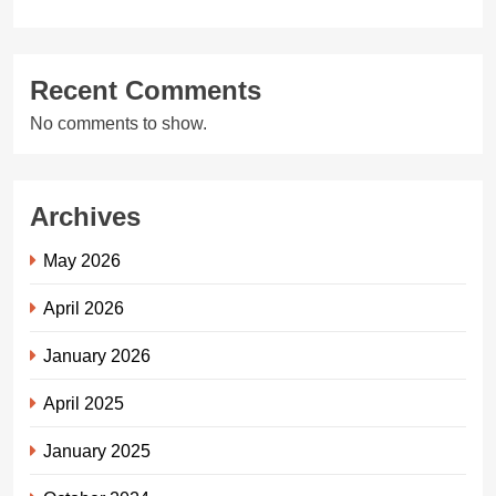
Recent Comments
No comments to show.
Archives
May 2026
April 2026
January 2026
April 2025
January 2025