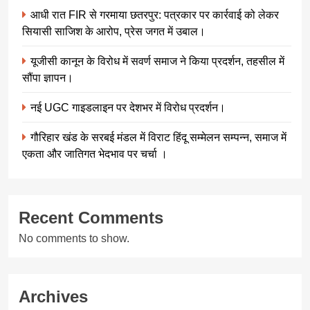
आधी रात FIR से गरमाया छतरपुर: पत्रकार पर कार्रवाई को लेकर
सियासी साजिश के आरोप, प्रेस जगत में उबाल।
यूजीसी कानून के विरोध में सवर्ण समाज ने किया प्रदर्शन, तहसील में
सौंपा ज्ञापन।
नई UGC गाइडलाइन पर देशभर में विरोध प्रदर्शन।
गौरिहार खंड के सरबई मंडल में विराट हिंदू सम्मेलन सम्पन्न, समाज में
एकता और जातिगत भेदभाव पर चर्चा ।
Recent Comments
No comments to show.
Archives